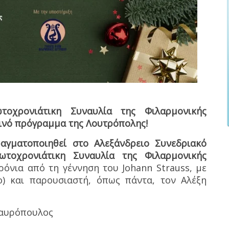
τοχρονιάτικη Συναυλία της Φιλαρμονικής
ινό πρόγραμμα της Λουτρόπολης!
αγματοποιηθεί στο Αλεξάνδρειο Συνεδριακό
ωτοχρονιάτικη Συναυλία της Φιλαρμονικής
όνια από τη γέννηση του Johann Strauss, με
) και παρουσιαστή, όπως πάντα, τον Αλέξη
Μαυρόπουλος