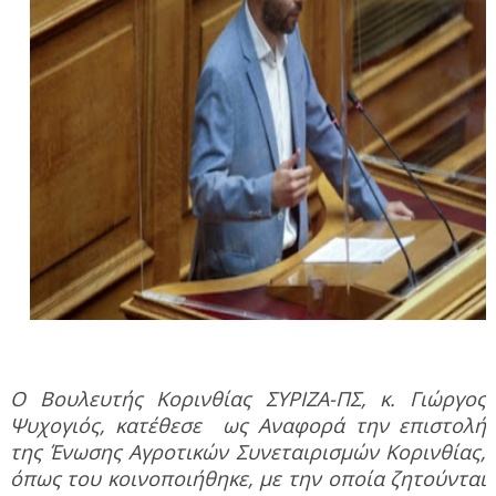
Ο Βουλευτής Κορινθίας ΣΥΡΙΖΑ-ΠΣ, κ. Γιώργος
Ψυχογιός, κατέθεσε
ως Αναφορά την επιστολή
της Ένωσης Αγροτικών Συνεταιρισμών Κορινθίας,
όπως του κοινοποιήθηκε, με την οποία ζητούνται