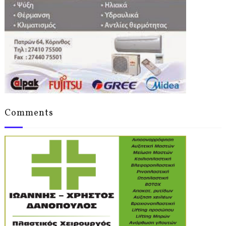
Comments