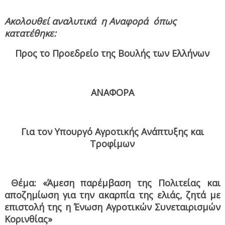
Ακολουθεί αναλυτικά
η Αναφορά
όπως
κατατέθηκε:
Προς το Προεδρείο της Βουλής των Ελλήνων
ΑΝΑΦΟΡΑ
Για τον Υπουργό Αγροτικής Ανάπτυξης και
Τροφίμων
Θέμα: «Άμεση παρέμβαση της Πολιτείας και
αποζημίωση για την ακαρπία της ελιάς, ζητά με
επιστολή της η Ένωση Αγροτικών Συνεταιρισμών
Κορινθίας»