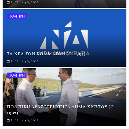
Ιούλιος 30, 2026
ΠΟΛΙΤΙΚΗ
ΤΑ ΝΕΑ ΤΩΝ ΚΟΜΜΑΤΩΝ (Φ. 1997)
Ιούλιος 30, 2026
ΠΟΛΙΤΙΚΗ
ΠΟΛΙΤΙΚΗ ΔΡΑΣΤΗΡΙΟΤΗΤΑ ΔΗΜΑ ΧΡΙΣΤΟΥ (Φ.
1997)
Ιούλιος 30, 2026