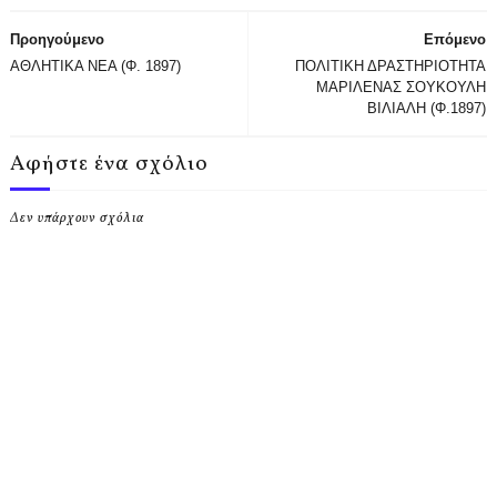
Προηγούμενο
Επόμενο
ΑΘΛΗΤΙΚΑ ΝΕΑ (Φ. 1897)
ΠΟΛΙΤΙΚΗ ΔΡΑΣΤΗΡΙΟΤΗΤΑ
ΜΑΡΙΛΕΝΑΣ ΣΟΥΚΟΥΛΗ
ΒΙΛΙΑΛΗ (Φ.1897)
Αφήστε ένα σχόλιο
Δεν υπάρχουν σχόλια