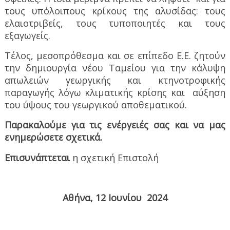
τους υπόλοιπους κρίκους της αλυσίδας: τους
ελαιοτριβείς, τους τυποποιητές και τους
εξαγωγείς.
Τέλος, μεσοπρόθεσμα και σε επίπεδο Ε.Ε. ζητούν
την δημιουργία νέου Ταμείου για την κάλυψη
απωλειών γεωργικής και κτηνοτροφικής
παραγωγής λόγω κλιματικής κρίσης και
αύξηση
του ύψους του γεωργικού αποθεματικού.
Παρακαλούμε για τις ενέργειές σας και να μας
ενημερώσετε σχετικά.
Επισυνάπτεται
η σχετική Επιστολή
Αθήνα, 12 Ιουνίου
2024