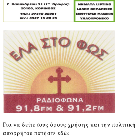
Για να δείτε τους όρους χρήσης και την πολιτική
απορρήτου πατήστε εδώ: