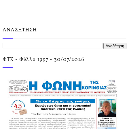
ΑΝΑΖΗΤΗΣΗ
ΦΤΚ - Φύλλο 1997 - 30/07/2026