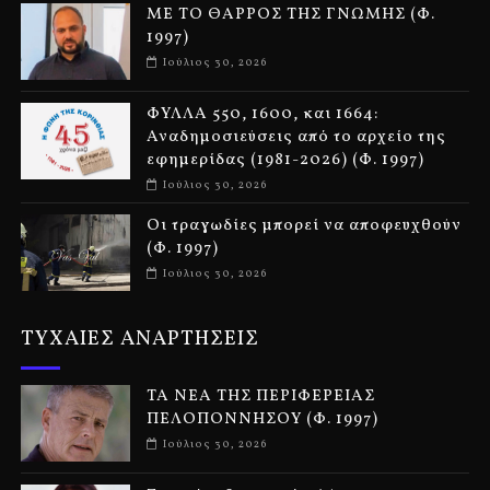
ΜΕ ΤΟ ΘΑΡΡΟΣ ΤΗΣ ΓΝΩΜΗΣ (Φ.
1997)
Ιούλιος 30, 2026
ΦΥΛΛΑ 550, 1600, και 1664:
Αναδημοσιεύσεις από το αρχείο της
εφημερίδας (1981-2026) (Φ. 1997)
Ιούλιος 30, 2026
Οι τραγωδίες μπορεί να αποφευχθούν
(Φ. 1997)
Ιούλιος 30, 2026
ΤΥΧΑΙΕΣ ΑΝΑΡΤΗΣΕΙΣ
ΤΑ ΝΕΑ ΤΗΣ ΠΕΡΙΦΕΡΕΙΑΣ
ΠΕΛΟΠΟΝΝΗΣΟΥ (Φ. 1997)
Ιούλιος 30, 2026