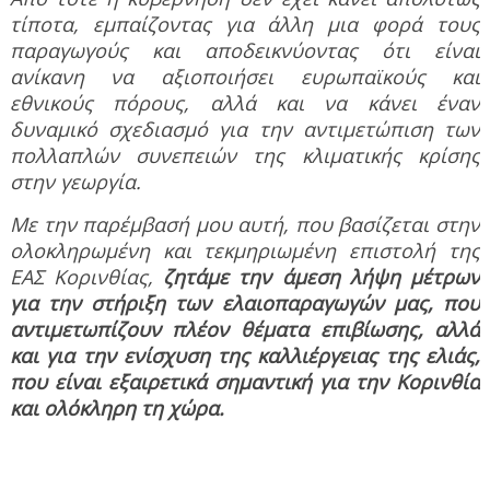
τίποτα, εμπαίζοντας για άλλη μια φορά τους
παραγωγούς και αποδεικνύοντας ότι είναι
ανίκανη να αξιοποιήσει ευρωπαϊκούς και
εθνικούς πόρους, αλλά και να κάνει έναν
δυναμικό σχεδιασμό για την αντιμετώπιση των
πολλαπλών συνεπειών της κλιματικής κρίσης
στην γεωργία.
Με την παρέμβασή μου αυτή, που βασίζεται στην
ολοκληρωμένη και τεκμηριωμένη επιστολή της
ΕΑΣ Κορινθίας,
ζητάμε την άμεση λήψη μέτρων
για την στήριξη των ελαιοπαραγωγών μας, που
αντιμετωπίζουν πλέον θέματα επιβίωσης, αλλά
και για την ενίσχυση της καλλιέργειας της ελιάς,
που είναι εξαιρετικά σημαντική για την Κορινθία
και ολόκληρη τη χώρα.