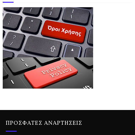
ΠΡΟΣΦΑΤΕΣ ΑΝΑΡΤΗΣΕΙΣ