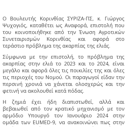
Ο Βουλευτής Κορινθίας ΣΥΡΙΖΑ-ΠΣ, κ. Γιώργος
Ψυχογιός, καταθέτει ως Αναφορά, επιστολή που
του κοινοποιήθηκε από την Ένωση Αγροτικών
Συνεταιρισμών Κορινθίας και αφορά στο
τεράστιο πρόβλημα της ακαρπίας της ελιάς.
Σύμφωνα με την επιστολή, το πρόβλημα της
ακαρπίας στην ελιά το 2023 και το 2024, είναι
μεγάλο και αφορά όλες τις ποικιλίες της και όλες
τις περιοχές του Νομού. Οι παραγωγοί είδαν την
περσινή χρονιά να χάνεται ολοσχερώς και την
φετινή να ακολουθεί κατά πόδας.
Η ζημιά έχει ήδη διαπιστωθεί, αλλά και
βεβαιωθεί από τον κρατικό μηχανισμό με τον
αρμόδιο Υπουργό τον Ιανουάριο 2024 στην
ομάδα των
EUMED
-9, να ανακοινώνει πως στην