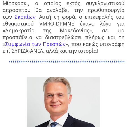
Μίτσκοσκι, ο οποίος εκτός συγκλονιστικού
απροόπτου θα αναλάβει την πρωθυπουργία
των
Σκοπίων
. Αυτή τη φορά, ο επικεφαλής του
εθνικιστικού VMRO-DPMNE έκανε λόγο για
«Δημοκρατία της Μακεδονίας», σε μια
προσπάθεια να διαστρεβλώσει πλήρως και τη
«
Συμφωνία των Πρεσπών
», που κακώς υπεγράφη
επί ΣΥΡΙΖΑ-ΑΝΕΛ, αλλά και την ιστορία!