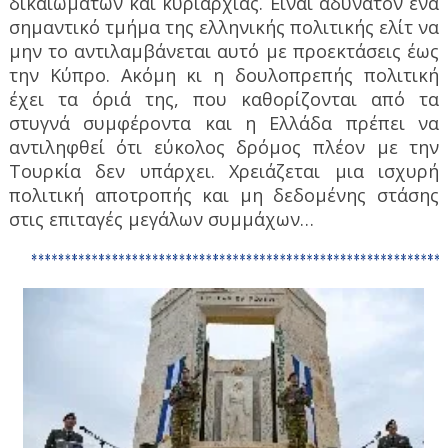
δικαιωμάτων και κυριαρχίας. Είναι αδύνατον ένα
σημαντικό τμήμα της ελληνικής πολιτικής ελίτ να
μην το αντιλαμβάνεται αυτό με προεκτάσεις έως
την Κύπρο. Ακόμη κι η δουλοπρεπής πολιτική
έχει τα όριά της, που καθορίζονται από τα
στυγνά συμφέροντα και η Ελλάδα πρέπει να
αντιληφθεί ότι εύκολος δρόμος πλέον με την
Τουρκία δεν υπάρχει. Χρειάζεται μια ισχυρή
πολιτική αποτροπής και μη δεδομένης στάσης
στις επιταγές μεγάλων συμμάχων…