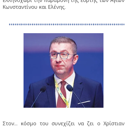
Ελληνοχώρι την παραμονή της εορτής των Αγίων
Κωνσταντίνου και Ελένης.
Στον... κόσμο του συνεχίζει να ζει ο Χρίστιαν