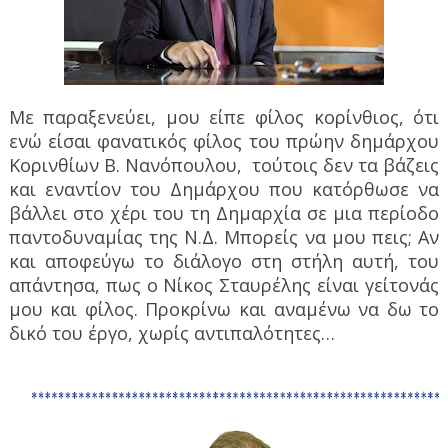
Με παραξενεύει, μου είπε φίλος κορίνθιος, ότι
ενώ είσαι φανατικός φίλος του πρώην δημάρχου
Κορινθίων Β. Νανόπουλου,
τούτοις δεν τα βάζεις
και εναντίον του Δημάρχου που κατόρθωσε να
βάλλει στο χέρι του τη Δημαρχία σε μια περίοδο
παντοδυναμίας της Ν.Δ. Μπορείς να μου πεις; Αν
και αποφεύγω το διάλογο στη στήλη αυτή, του
απάντησα, πως ο Νίκος Σταυρέλης είναι γείτονάς
μου και φίλος. Προκρίνω και αναμένω να δω το
δικό του έργο, χωρίς αντιπαλότητες…