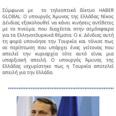
Σύμφωνα με
το τηλεοπτικό δίκτυο HABER
GLOBAL: O υπουργός Άμυνας της Ελλάδας Νίκος
Δένδιας εξακολουθεί να κάνει κινήσεις αντίθετες
με το πνεύμα, που διαχέεται στην ατμόσφαιρα
για τα Ελληνοτόυρκικά θέματα. Ο κ. Δένδιας αυτή
τη φορά υπονόησε την Τουρκία και τόνισε πως
σε περίπτωση που υπάρχει ένας γείτονας που
απειλεί την κυριαρχία τότε αυτό είναι μια
υπαρξιακή απειλή. Ο υπουργός Άμυνας της
Ελλάδας ισχυρίστηκε πως η Τουρκία αποτελεί
απειλή για την Ελλάδα.