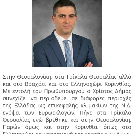
Στην Θεσσαλονίκη, στα Τρίκαλα Θεσσαλίας αλλά
και στο Βραχάτι και στο Ελληνοχώρι Κορινθίας.
Με εντολή του Πρωθυπουργού ο Χρίστος Δήμας
συνεχίζει να περιοδεύει σε διάφορες περιοχές
της Ελλάδας ως επικεφαλής κλιμακίων της Ν.Δ.
ενόψει των Ευρωεκλογών. Πήγε στα Τρίκαλα
Θεσσαλίας ενώ βρέθηκε και στην Θεσσαλονίκη.
Παρών όμως και στην Κορινθία. όπως στο