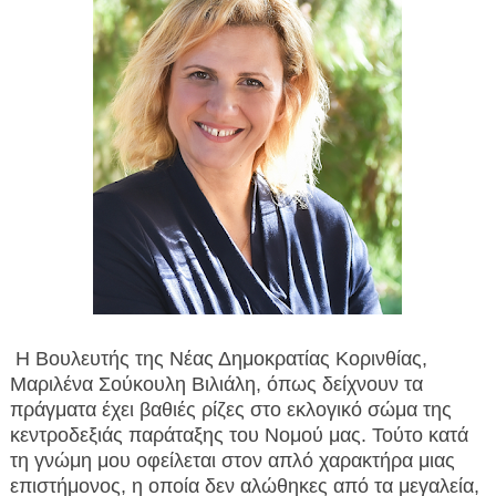
Η Βουλευτής της Νέας Δημοκρατίας Κορινθίας,
Μαριλένα Σούκουλη Βιλιάλη, όπως δείχνουν τα
πράγματα έχει βαθιές ρίζες στο εκλογικό σώμα της
κεντροδεξιάς παράταξης του Νομού μας. Τούτο κατά
τη γνώμη μου οφείλεται στον απλό χαρακτήρα μιας
επιστήμονος, η οποία δεν αλώθηκες από τα μεγαλεία,