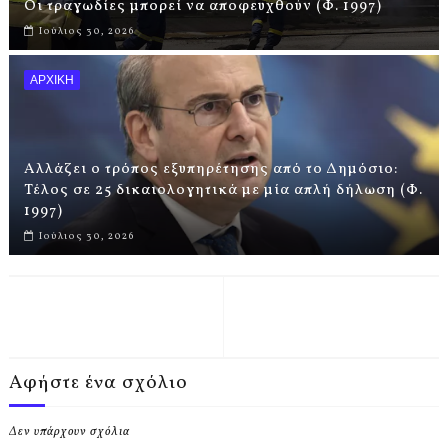
Οι τραγωδίες μπορεί να αποφευχθούν (Φ. 1997)
Ιούλιος 30, 2026
ΑΡΧΙΚΗ
Αλλάζει ο τρόπος εξυπηρέτησης από το Δημόσιο:
Τέλος σε 25 δικαιολογητικά με μία απλή δήλωση (Φ.
1997)
Ιούλιος 30, 2026
Αφήστε ένα σχόλιο
Δεν υπάρχουν σχόλια