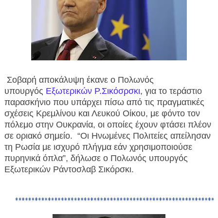
Σοβαρή αποκάλυψη έκανε ο Πολωνός
υπουργός
Εξωτερικών Ρ.Σικόσρσκι
, για το τεράστιο
παρασκήνιο που υπάρχει πίσω από τις πραγματικές
σχέσεις Κρεμλίνου και Λευκού Οίκου, με φόντο τον
πόλεμο στην Ουκρανία, οι οποίες έχουν φτάσει πλέον
σε οριακό σημείο.
“Οι Ηνωμένες Πολιτείες απείλησαν
τη Ρωσία με ισχυρό πλήγμα εάν χρησιμοποιούσε
πυρηνικά όπλα”, δήλωσε ο Πολωνός υπουργός
Εξωτερικών Ράντοσλαβ Σικόρσκι.