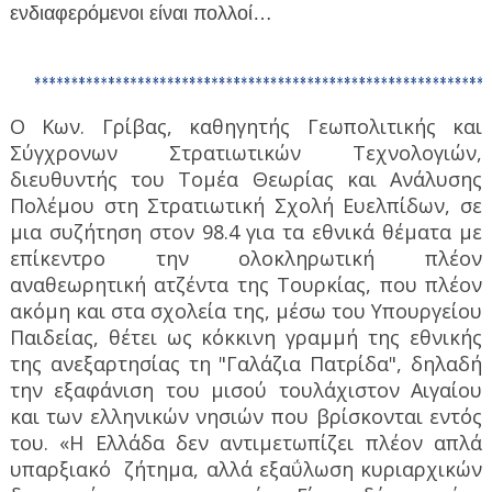
ενδιαφερόμενοι είναι πολλοί…
Ο Κων. Γρίβας, καθηγητής Γεωπολιτικής και
Σύγχρονων Στρατιωτικών Τεχνολογιών,
διευθυντής του Τομέα Θεωρίας και Ανάλυσης
Πολέμου στη Στρατιωτική Σχολή Ευελπίδων, σε
μια συζήτηση στον 98.4 για τα εθνικά θέματα με
επίκεντρο την ολοκληρωτική πλέον
αναθεωρητική ατζέντα της Τουρκίας, που πλέον
ακόμη και στα σχολεία της, μέσω του Υπουργείου
Παιδείας, θέτει ως κόκκινη γραμμή της εθνικής
της ανεξαρτησίας τη "Γαλάζια Πατρίδα", δηλαδή
την εξαφάνιση του μισού τουλάχιστον Αιγαίου
και των ελληνικών νησιών που βρίσκονται εντός
του. «Η Ελλάδα δεν αντιμετωπίζει πλέον απλά
υπαρξιακό ζήτημα, αλλά εξαΰλωση κυριαρχικών