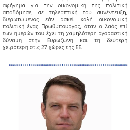
αφήγημα για την οικονομική της πολιτική
αποδόμησε, σε τηλεοπτική του συνέντευξη,
διερωτώμενος εάν ασκεί καλή οικονομική
πολιτική ένας Πρωθυπουργός, όταν ο λαός επί
των ημερών του έχει τη χαμηλότερη αγοραστική
δύναμη στην Ευρωζώνη και τη δεύτερη
χειρότερη στις 27 χώρες της ΕΕ.