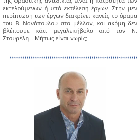
της φραστικής αντιδικίας είναι η πατρότητα των
εκτελούμενων ή υπό εκτέλεση έργων. Στην μεν
περίπτωση των έργων διακρίνει κανείς το όραμα
του Β. Νανόπουλου στο μέλλον, και ακόμη δεν
βλέπουμε κάτι μεγαλεπήβολο από τον Ν.
Σταυρέλη… Μήπως είναι νωρίς;