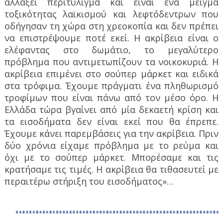
αλλάξει περιτύλιγμα και είναι ένα μείγμα
τοξικότητας λαϊκισμού και λεφτόδεντρων που
οδήγησαν τη χώρα στη χρεοκοπία και δεν πρέπει
να επιστρέψουμε ποτέ εκεί. Η ακρίβεια είναι ο
ελέφαντας στο δωμάτιο, το μεγαλύτερο
πρόβλημα που αντιμετωπίζουν τα νοικοκυριά. Η
ακρίβεια επιμένει στο σούπερ μάρκετ και ειδικά
στα τρόφιμα. Έχουμε πράγματι ένα πληθωρισμό
τροφίμων που είναι πάνω από τον μέσο όρο. Η
Ελλάδα τώρα βγαίνει από μία δεκαετή κρίση και
τα εισοδήματα δεν είναι εκεί που θα έπρεπε.
Έχουμε κάνει παρεμβάσεις για την ακρίβεια. Πριν
δύο χρόνια είχαμε πρόβλημα με το ρεύμα και
όχι με το σούπερ μάρκετ. Μπορέσαμε και τις
κρατήσαμε τις τιμές. Η ακρίβεια θα τιθασευτεί με
περαιτέρω στήριξη του εισοδήματος»…