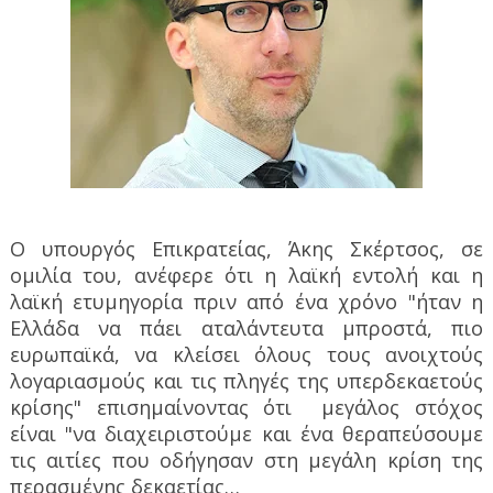
Ο υπουργός Επικρατείας, Άκης Σκέρτσος, σε
ομιλία του, ανέφερε ότι η λαϊκή εντολή και η
λαϊκή ετυμηγορία πριν από ένα χρόνο "ήταν η
Ελλάδα να πάει αταλάντευτα μπροστά, πιο
ευρωπαϊκά, να κλείσει όλους τους ανοιχτούς
λογαριασμούς και τις πληγές της υπερδεκαετούς
κρίσης" επισημαίνοντας ότι
μεγάλος στόχος
είναι "να διαχειριστούμε και ένα θεραπεύσουμε
τις αιτίες που οδήγησαν στη μεγάλη κρίση της
περασμένης δεκαετίας…