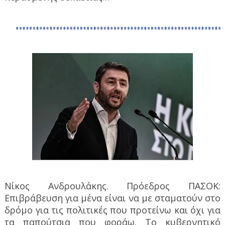
Νίκος Ανδρουλάκης. Πρόεδρος ΠΑΣΟΚ:
Επιβράβευση για μένα είναι να με σταματούν στο
δρόμο για τις πολιτικές που προτείνω και όχι για
τα παπούτσια που φοράω. Το κυβερνητικό