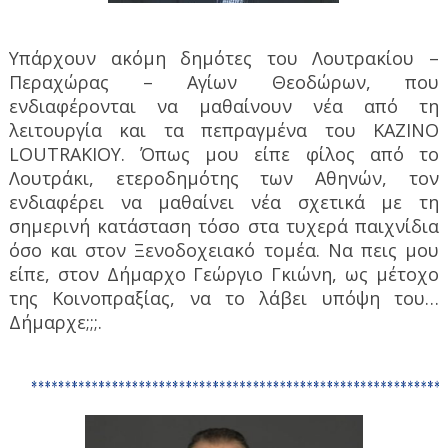
Υπάρχουν ακόμη δημότες του Λουτρακίου –
Περαχώρας – Αγίων Θεοδώρων, που
ενδιαφέρονται να μαθαίνουν νέα από τη
λειτουργία και τα πεπραγμένα του KAZINO
LOUTRAKIOY. Όπως μου είπε φίλος από το
Λουτράκι, ετεροδημότης των Αθηνών, τον
ενδιαφέρει να μαθαίνει νέα σχετικά με τη
σημερινή κατάσταση τόσο στα τυχερά παιχνίδια
όσο και στον Ξενοδοχειακό τομέα. Να πεις μου
είπε, στον Δήμαρχο Γεώργιο Γκιώνη, ως μέτοχο
της Κοινοπραξίας, να το λάβει υπόψη του…
Δήμαρχε;;;.