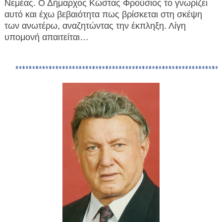
Νεμέας. Ο Δήμαρχος Κώστας Φρούσιος το γνωρίζει
αυτό και έχω βεβαιότητα πως βρίσκεται στη σκέψη
των ανωτέρω, αναζητώντας την έκπληξη. Λίγη
υπομονή απαιτείται…