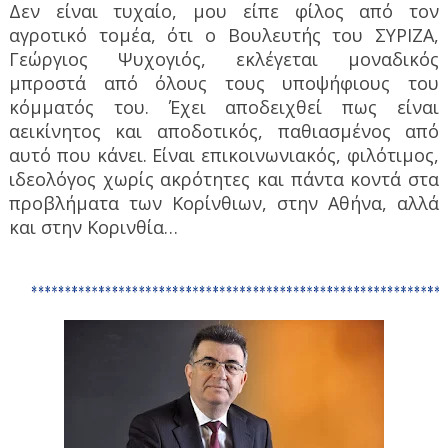
Δεν είναι τυχαίο, μου είπε φίλος από τον
αγροτικό τομέα, ότι ο Βουλευτής του ΣΥΡΙΖΑ,
Γεώργιος Ψυχογιός, εκλέγεται μοναδικός
μπροστά από όλους τους υποψήφιους του
κόμματός του. Έχει αποδειχθεί πως είναι
αεικίνητος και αποδοτικός, παθιασμένος από
αυτό που κάνει. Είναι επικοινωνιακός, φιλότιμος,
ιδεολόγος χωρίς ακρότητες και πάντα κοντά στα
προβλήματα των Κορίνθιων, στην Αθήνα, αλλά
και στην Κορινθία…