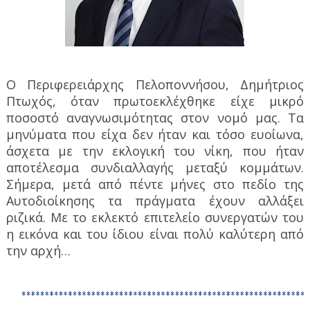
Ο Περιφερειάρχης Πελοποννήσου, Δημήτριος
Πτωχός, όταν πρωτοεκλέχθηκε είχε μικρό
ποσοστό αναγνωσιμότητας στον νομό μας. Τα
μηνύματα που είχα δεν ήταν και τόσο ευοίωνα,
άσχετα με την εκλογική του νίκη, που ήταν
αποτέλεσμα συνδιαλλαγής μεταξύ κομμάτων.
Σήμερα, μετά από πέντε μήνες στο πεδίο της
Αυτοδιοίκησης τα πράγματα έχουν αλλάξει
ριζικά. Με το εκλεκτό επιτελείο συνεργατών του
η εικόνα και του ίδιου είναι πολύ καλύτερη από
την αρχή…