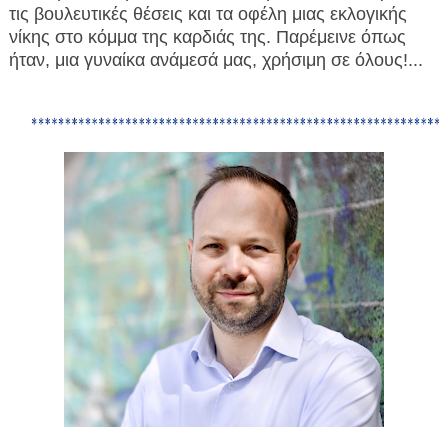
τις βουλευτικές θέσεις και τα οφέλη μιας εκλογικής
νίκης στο κόμμα της καρδιάς της. Παρέμεινε όπως
ήταν, μια γυναίκα ανάμεσά μας, χρήσιμη σε όλους!...