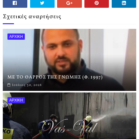
Σχετικές αναρτήσεις
ΑΡΧΙΚΗ
ΜΕ ΤΟ ΘΑΡΡΟΣ ΤΗΣ ΓΝΩΜΗΣ (Φ. 1997)
Ιούλιος 30, 2026
ΑΡΧΙΚΗ