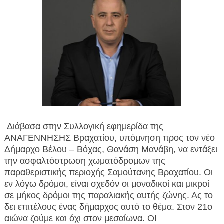
Διάβασα στην Συλλογική εφημερίδα της
ΑΝΑΓΕΝΝΗΣΗΣ Βραχατίου, υπόμνηση προς τον νέο
Δήμαρχο Βέλου – Βόχας, Θανάση Μανάβη, να εντάξει
την ασφαλτόστρωση χωματόδρομων της
παραθεριστικής περιοχής Σαμούτανης Βραχατίου. Οι
εν λόγω δρόμοι, είναι σχεδόν οι μοναδικοί και μικροί
σε μήκος δρόμοι της παραλιακής αυτής ζώνης. Ας το
δει επιτέλους ένας δήμαρχος αυτό το θέμα. Στον 21ο
αιώνα ζούμε και όχι στον μεσαίωνα. ΟΙ