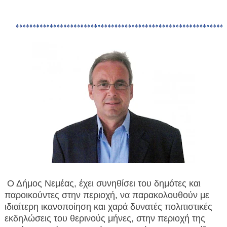
Ο Δήμος Νεμέας, έχει συνηθίσει του δημότες και
παροικούντες στην περιοχή, να παρακολουθούν με
ιδιαίτερη ικανοποίηση και χαρά δυνατές πολιτιστικές
εκδηλώσεις του θερινούς μήνες, στην περιοχή της