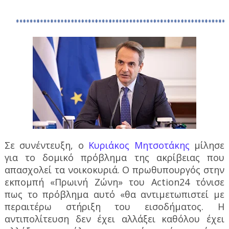
Σε συνέντευξη, ο
Κυριάκος Μητσοτάκης
μίλησε
για το δομικό πρόβλημα της ακρίβειας που
απασχολεί τα νοικοκυριά. Ο πρωθυπουργός στην
εκπομπή «Πρωινή Ζώνη» του Action24 τόνισε
πως το πρόβλημα αυτό «θα αντιμετωπιστεί με
περαιτέρω στήριξη του εισοδήματος. Η
αντιπολίτευση δεν έχει αλλάξει καθόλου έχει