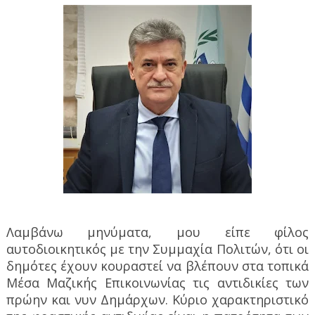
Λαμβάνω μηνύματα, μου είπε φίλος
αυτοδιοικητικός με την Συμμαχία Πολιτών, ότι οι
δημότες έχουν κουραστεί να βλέπουν στα τοπικά
Μέσα Μαζικής Επικοινωνίας τις αντιδικίες των
πρώην και νυν Δημάρχων. Κύριο χαρακτηριστικό