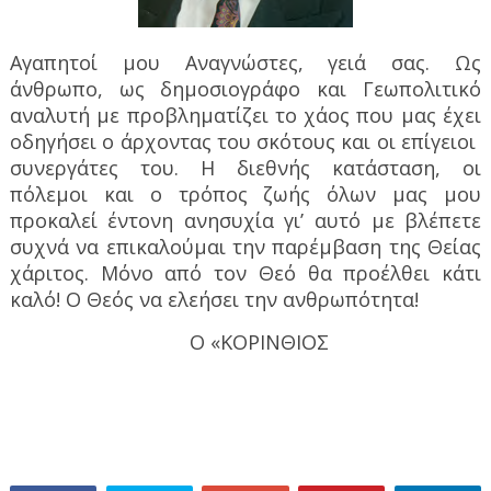
Αγαπητοί μου Αναγνώστες, γειά σας. Ως
άνθρωπο, ως δημοσιογράφο και Γεωπολιτικό
αναλυτή με προβληματίζει το χάος που μας έχει
οδηγήσει ο άρχοντας του σκότους και οι επίγειοι
συνεργάτες του. Η διεθνής κατάσταση, οι
πόλεμοι και ο τρόπος ζωής όλων μας μου
προκαλεί έντονη ανησυχία γι’ αυτό με βλέπετε
συχνά να επικαλούμαι την παρέμβαση της Θείας
χάριτος. Μόνο από τον Θεό θα προέλθει κάτι
καλό! Ο Θεός να ελεήσει την ανθρωπότητα!
Ο «ΚΟΡΙΝΘΙΟΣ