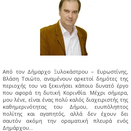
Από τον Δήμαρχο Ξυλοκάστρου – Ευρωστίνης,
Βλάση Τσιώτο, αναμένουν αρκετοί δημότες της
περιοχής του να ξεκινήσει κάποιο δυνατό έργο
που αφορά τη δυτική Κορινθία. Μέχρι σήμερα,
μου λένε, είναι ένας πολύ καλός διαχειριστής της
καθημερινότητας του Δήμου, ευυπόληπτος
πολίτης και αγαπητός, αλλά δεν έχουν δει
σαυτόν ακόμη την οραματική πλευρά ενός
Δημάρχου…