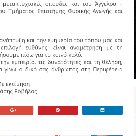
 μεταπτυχιακές σπουδές και του Άγγελου –
ου Τμήματος Επιστήμης Φυσικής Αγωγής και
ανάπτυξη και την ευημερία του τόπου μας και
 επιλογή ευθύνης, είναι αναμέτρηση με τη
ήσουμε πίσω για το κοινό καλό.
την εμπειρία, τις δυνατότητες και τη θέληση,
α γίνω ο δικό σας άνθρωπος στη Περιφέρεια
ε εκτίμηση
άσης Ροβήλος