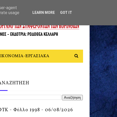
user-agent
erate usage
LEARN MORE
GOT IT
ΙΚΟΝΟΜΙΑ-ΕΡΓΑΣΙΑΚΑ
ΑΝΑΖΗΤΗΣΗ
ΦΤΚ - Φύλλο 1998 - 06/08/2026