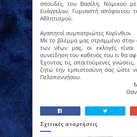
σπουδές, του Βασίλη, Νομικού με
Ευάγγελου, Γυμναστή απόφοιτου τ
Αθλητισμού.
Αγαπητοί συμπατριώτες Κορίνθιοι
Με το βλέμμα μας στραμμένο στην 
των νέων μας, οι εκλογές είναι
συνείδηση του καθενός του τι θα αφ
Έχοντας τις απαιτούμενες γνώσεις, 
ζητώ την εμπιστοσύνη σας ώστε ν
Πελοποννήσου.
Μ
Θαν
Σχετικές αναρτήσεις