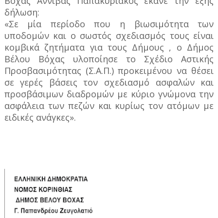
Βόχας Αννίβας Παπακυριάκος έκανε την εξής
δήλωση:
«Σε μία περίοδο που η βιωσιμότητα των
υποδομών και ο σωστός σχεδιασμός τους είναι
κομβικά ζητήματα για τους Δήμους , ο Δήμος
Βέλου Βόχας υλοποίησε το Σχέδιο Αστικής
Προσβασιμότητας (Σ.Α.Π.) προκειμένου να θέσει
σε γερές βάσεις τον σχεδιασμό ασφαλών και
προσβάσιμων διαδρομών με κύριο γνώμονα την
ασφάλεια των πεζών και κυρίως τον ατόμων με
ειδικές ανάγκες».