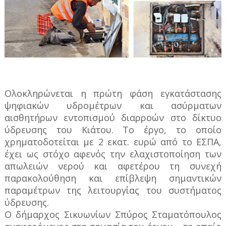
Ολοκληρώνεται η πρώτη φάση εγκατάστασης
ψηφιακών υδρομέτρων και ασύρματων
αισθητήρων εντοπισμού διαρροών στο δίκτυο
ύδρευσης του Κιάτου. Το έργο, το οποίο
χρηματοδοτείται με 2 εκατ. ευρώ από το ΕΣΠΑ,
έχει ως στόχο αφενός την ελαχιστοποίηση των
απωλειών νερού και αφετέρου τη συνεχή
παρακολούθηση και επίβλεψη σημαντικών
παραμέτρων της λειτουργίας του συστήματος
ύδρευσης.
Ο δήμαρχος Σικυωνίων Σπύρος Σταματόπουλος