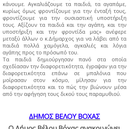
κάνουμε. Αγκαλιάζουμε τα παιδιά, τα αγαπάμε,
κυρίως όμως φροντίζουμε για την ένταξή τους,
φροντίζουμε για την ουσιαστική υποστήριξη
τους. Αξίζουν τα παιδιά και την αγάπη, και την
υποστήριξη και την φροντίδα μας» ανέφερε
μεταξύ άλλων ο κ.Δήμαρχος για να λάβει από τα
παιδιά πολλά χαμόγελα, αγκαλιές και λόγια
αγάπης προς το πρόσωπό του.
Τα παιδιά δημιούργησαν πανό στα οποία
σχεδίασαν την διαφορετικότητα, έγραψαν για την
διαφορετικότητα επάνω σε μπαλόνια που
μοίρασαν στον κόσμο, μίλησαν για την
διαφορετικότητα και το πώς την βιώνουν μέσα
από την αφήγηση τους δικού τους παραμυθιού.
ΔΗΜΟΣ ΒΕΛΟΥ ΒΟΧΑΣ
Ο Δήμος Βέλου Βόχας ανακοινώνει