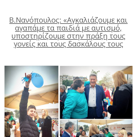
Β.Νανόπουλος: «Αγκαλιάζουμε και
αγαπάμε τα παιδιά με αυτισμό,
υποστηρίζουμε στην πράξη τους
γονείς και τους δασκάλους τους