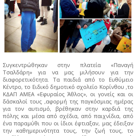
Συγκεντρώθηκαν στην πλατεία «Παναγή
Τσαλδάρη» για να μας μιλήσουν για την
διαφορετικότητα. Τα παιδιά από το Ευθύμειο
Κέντρο, το Ειδικό δημοτικό σχολείο Κορίνθου ,το
ΚΔΑΠ ΑΜΕΑ «Εφυραίος Άθλος», οι γονείς και οι
δάσκαλοί τους ,αφορμή της παγκόσμιας ημέρας
για τον αυτισμό, βρέθηκαν στην καρδιά της
πόλης και μέσα από σχέδια, από παιχνίδια, από
ένα παραμύθι που οι ίδιοι έφτιαξαν, μας έδειξαν
την καθημερινότητα τους, την ζωή τους, το