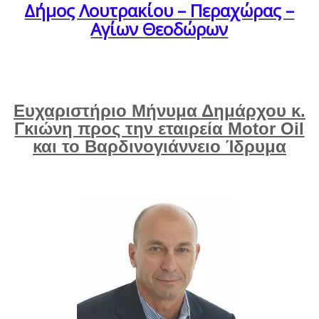
Δήμος Λουτρακίου – Περαχώρας –
Αγίων Θεοδώρων
Ευχαριστήριο Μήνυμα Δημάρχου κ.
Γκιώνη προς την εταιρεία Motor Oil
και το Βαρδινογιάννειο Ίδρυμα