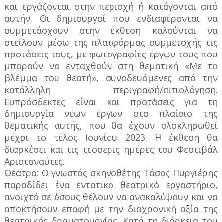
και εργάζονται στην περιοχή ή κατάγονται από
αυτήν. Οι δημιουργοί που ενδιαφέρονται να
συμμετάσχουν στην έκθεση καλούνται να
στείλουν μέσω της πλατφόρμας συμμετοχής τις
προτάσεις τους, με φωτογραφίες έργων τους που
μπορούν να ενταχθούν στη θεματική «Με το
βλέμμα του θεατή», συνοδευόμενες από την
κατάλληλη περιγραφή/αιτιολόγηση.
Ευπρόσδεκτες είναι και προτάσεις για τη
δημιουργία νέων έργων στο πλαίσιο της
θεματικής αυτής, που θα έχουν ολοκληρωθεί
μέχρι το τέλος Ιουνίου 2023. Η έκθεση θα
διαρκέσει και τις τέσσερις ημέρες του Φεστιβάλ
Αριστοναύτες.
Θέατρο: Ο γνωστός σκηνοθέτης Τάσος Πυργιέρης
παραδίδει ένα εντατικό θεατρικό εργαστήριο,
ανοιχτό σε όσους θέλουν να ανακαλύψουν και να
αποκτήσουν επαφή με την διαχρονική αξία της
θεατρικής δραματουργίας. Κατά τη διάρκεια του