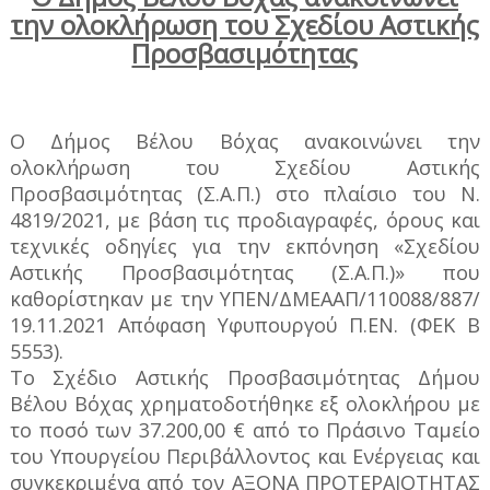
την ολοκλήρωση του Σχεδίου Αστικής
Προσβασιμότητας
Ο Δήμος Βέλου Βόχας ανακοινώνει την
ολοκλήρωση του Σχεδίου Αστικής
Προσβασιμότητας (Σ.Α.Π.) στο πλαίσιο του Ν.
4819/2021, με βάση τις προδιαγραφές, όρους και
τεχνικές οδηγίες για την εκπόνηση «Σχεδίου
Αστικής Προσβασιμότητας (Σ.Α.Π.)» που
καθορίστηκαν με την ΥΠΕΝ/ΔΜΕΑΑΠ/110088/887/
19.11.2021 Απόφαση Υφυπουργού Π.ΕΝ. (ΦΕΚ Β΄
5553).
Το Σχέδιο Αστικής Προσβασιμότητας Δήμου
Βέλου Βόχας χρηματοδοτήθηκε εξ ολοκλήρου με
το ποσό των 37.200,00 € από το Πράσινο Ταμείο
του Υπουργείου Περιβάλλοντος και Ενέργειας και
συγκεκριμένα από τον ΑΞΟΝΑ ΠΡΟΤΕΡΑΙΟΤΗΤΑΣ