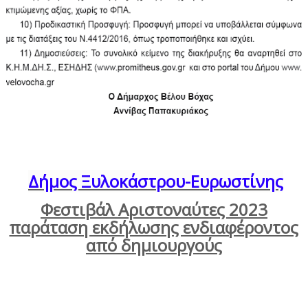
Δήμος Ξυλοκάστρου-Ευρωστίνης
Φεστιβάλ Αριστοναύτες 2023
παράταση εκδήλωσης ενδιαφέροντος
από δημιουργούς