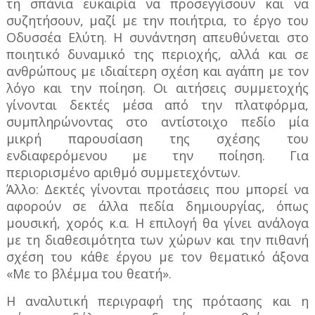
τη σπάνια ευκαιρία να προσεγγίσουν και να
συζητήσουν, μαζί με την ποιήτρια, το έργο του
Οδυσσέα Ελύτη. Η συνάντηση απευθύνεται στο
ποιητικό δυναμικό της περιοχής, αλλά και σε
ανθρώπους με ιδιαίτερη σχέση και αγάπη με τον
λόγο και την ποίηση. Οι αιτήσεις συμμετοχής
γίνονται δεκτές μέσα από την πλατφόρμα,
συμπληρώνοντας στο αντίστοιχο πεδίο μία
μικρή παρουσίαση της σχέσης του
ενδιαφερόμενου με την ποίηση. Για
περιορισμένο αριθμό συμμετεχόντων.
Άλλο: Δεκτές γίνονται προτάσεις που μπορεί να
αφορούν σε άλλα πεδία δημιουργίας, όπως
μουσική, χορός κ.α. Η επιλογή θα γίνει ανάλογα
με τη διαθεσιμότητα των χώρων και την πιθανή
σχέση του κάθε έργου με τον θεματικό άξονα
«Με το βλέμμα του θεατή».
Η αναλυτική περιγραφή της πρότασης και η