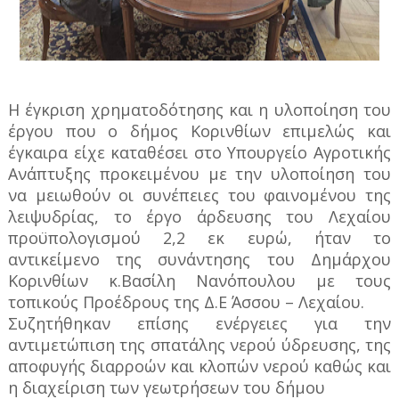
Η έγκριση χρηματοδότησης και η υλοποίηση του
έργου που ο δήμος Κορινθίων επιμελώς και
έγκαιρα είχε καταθέσει στο Υπουργείο Αγροτικής
Ανάπτυξης προκειμένου με την υλοποίηση του
να μειωθούν οι συνέπειες του φαινομένου της
λειψυδρίας, το έργο άρδευσης του Λεχαίου
προϋπολογισμού 2,2 εκ ευρώ, ήταν το
αντικείμενο της συνάντησης του Δημάρχου
Κορινθίων κ.Βασίλη Νανόπουλου με τους
τοπικούς Προέδρους της Δ.Ε Άσσου – Λεχαίου.
Συζητήθηκαν επίσης ενέργειες για την
αντιμετώπιση της σπατάλης νερού ύδρευσης, της
αποφυγής διαρροών και κλοπών νερού καθώς και
η διαχείριση των γεωτρήσεων του δήμου