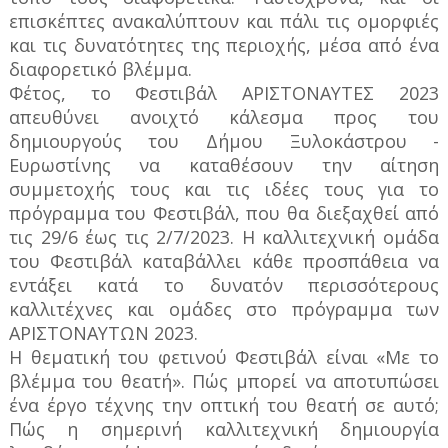
επισκέπτες ανακαλύπτουν και πάλι τις ομορφιές
και τις δυνατότητες της περιοχής, μέσα από ένα
διαφορετικό βλέμμα.
Φέτος, το Φεστιβάλ ΑΡΙΣΤΟΝΑΥΤΕΣ 2023
απευθύνει ανοιχτό κάλεσμα προς του
δημιουργούς του Δήμου Ξυλοκάστρου -
Ευρωστίνης να καταθέσουν την αίτηση
συμμετοχής τους και τις ιδέες τους για το
πρόγραμμα του Φεστιβάλ, που θα διεξαχθεί από
τις 29/6 έως τις 2/7/2023. Η καλλιτεχνική ομάδα
του Φεστιβάλ καταβάλλει κάθε προσπάθεια να
εντάξει κατά το δυνατόν περισσότερους
καλλιτέχνες και ομάδες στο πρόγραμμα των
ΑΡΙΣΤΟΝΑΥΤΩΝ 2023.
Η θεματική του φετινού Φεστιβάλ είναι «Με το
βλέμμα του θεατή». Πώς μπορεί να αποτυπώσει
ένα έργο τέχνης την οπτική του θεατή σε αυτό;
Πώς η σημερινή καλλιτεχνική δημιουργία