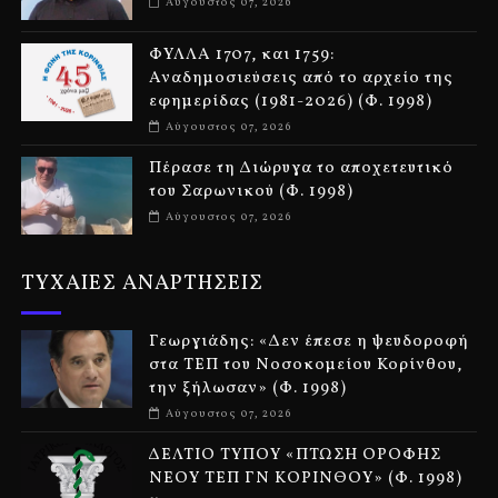
Αύγουστος 07, 2026
ΦΥΛΛΑ 1707, και 1759:
Αναδημοσιεύσεις από το αρχείο της
εφημερίδας (1981-2026) (Φ. 1998)
Αύγουστος 07, 2026
Πέρασε τη Διώρυγα το αποχετευτικό
του Σαρωνικού (Φ. 1998)
Αύγουστος 07, 2026
ΤΥΧΑΙΕΣ ΑΝΑΡΤΗΣΕΙΣ
Γεωργιάδης: «Δεν έπεσε η ψευδοροφή
στα ΤΕΠ του Νοσοκομείου Κορίνθου,
την ξήλωσαν» (Φ. 1998)
Αύγουστος 07, 2026
ΔΕΛΤΙΟ ΤΥΠΟΥ «ΠΤΩΣΗ ΟΡΟΦΗΣ
ΝΕΟΥ ΤΕΠ ΓΝ ΚΟΡΙΝΘΟΥ» (Φ. 1998)