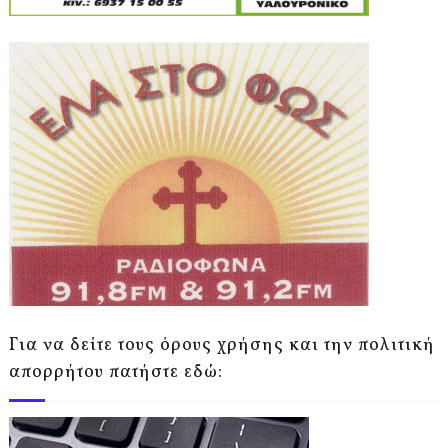
Για να δείτε τους όρους χρήσης και την πολιτική
απορρήτου πατήστε εδώ: