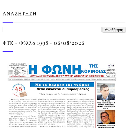
ΑΝΑΖΗΤΗΣΗ
ΦΤΚ - Φύλλο 1998 - 06/08/2026