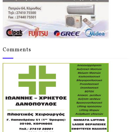
Comments