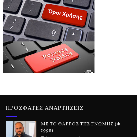
ΠΡΟΣΦΑΤΕΣ ΑΝΑΡΤΗΣΕΙΣ
ΜΕ ΤΟ ΘΑΡΡΟΣ ΤΗΣ ΓΝΩΜΗΣ (Φ.
1998)