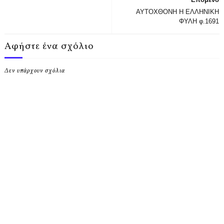
ΑΥΤΟΧΘΟΝΗ Η ΕΛΛΗΝΙΚΗ
ΦΥΛΗ φ.1691
Αφήστε ένα σχόλιο
Δεν υπάρχουν σχόλια