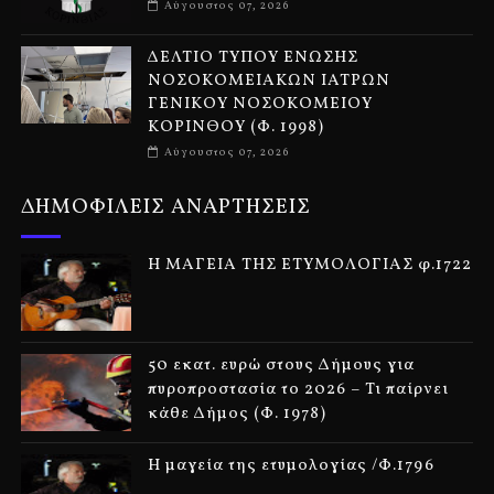
Αύγουστος 07, 2026
ΔΕΛΤΙΟ ΤΥΠΟΥ ΕΝΩΣΗΣ
ΝΟΣΟΚΟΜΕΙΑΚΩΝ ΙΑΤΡΩΝ
ΓΕΝΙΚΟΥ ΝΟΣΟΚΟΜΕΙΟΥ
ΚΟΡΙΝΘΟΥ (Φ. 1998)
Αύγουστος 07, 2026
ΔΗΜΟΦΙΛΕΙΣ ΑΝΑΡΤΗΣΕΙΣ
Η ΜΑΓΕΙΑ ΤΗΣ ΕΤΥΜΟΛΟΓΙΑΣ φ.1722
50 εκατ. ευρώ στους Δήμους για
πυροπροστασία το 2026 – Τι παίρνει
κάθε Δήμος (Φ. 1978)
Η μαγεία της ετυμολογίας /Φ.1796