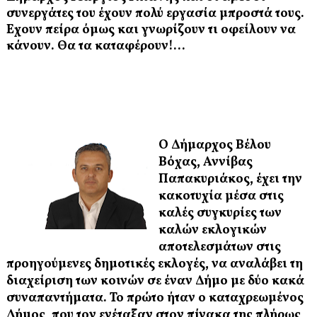
συνεργάτες του έχουν πολύ εργασία μπροστά τους.
Έχουν πείρα όμως και γνωρίζουν τι οφείλουν να
κάνουν. Θα τα καταφέρουν!...
Ο Δήμαρχος Βέλου
Βόχας, Αννίβας
Παπακυριάκος, έχει την
κακοτυχία μέσα στις
καλές συγκυρίες των
καλών εκλογικών
αποτελεσμάτων στις
προηγούμενες δημοτικές εκλογές, να αναλάβει τη
διαχείριση των κοινών σε έναν Δήμο με δύο κακά
συναπαντήματα. Το πρώτο ήταν ο καταχρεωμένος
Δήμος, που τον ενέταξαν στον πίνακα της πλήρως