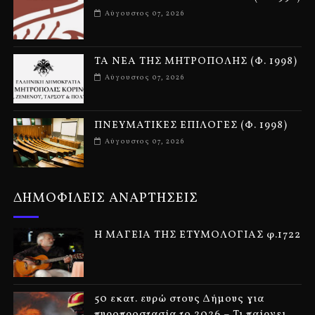
Αύγουστος 07, 2026
ΤΑ ΝΕΑ ΤΗΣ ΜΗΤΡΟΠΟΛΗΣ (Φ. 1998)
Αύγουστος 07, 2026
ΠΝΕΥΜΑΤΙΚΕΣ ΕΠΙΛΟΓΕΣ (Φ. 1998)
Αύγουστος 07, 2026
ΔΗΜΟΦΙΛΕΙΣ ΑΝΑΡΤΗΣΕΙΣ
Η ΜΑΓΕΙΑ ΤΗΣ ΕΤΥΜΟΛΟΓΙΑΣ φ.1722
50 εκατ. ευρώ στους Δήμους για
πυροπροστασία το 2026 – Τι παίρνει