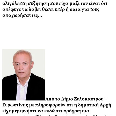
ολιγόλεπτη συζήτηση που είχα μαζί του είναι ότι
απέφυγε να λάβει θέσει υπέρ ή κατά για τους
αποχωρήσαντες...
Από το Δήμο Ξυλοκάστρου –
Ευρωστίνης με πληροφορούν ότι η δημοτική Αρχή
είχε μεριμνήσει να εκδώσει πρόγραμμα