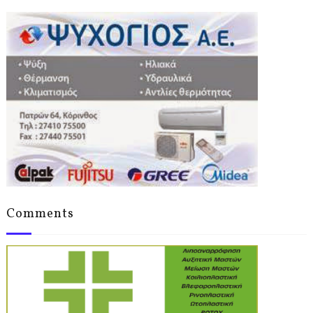
Comments