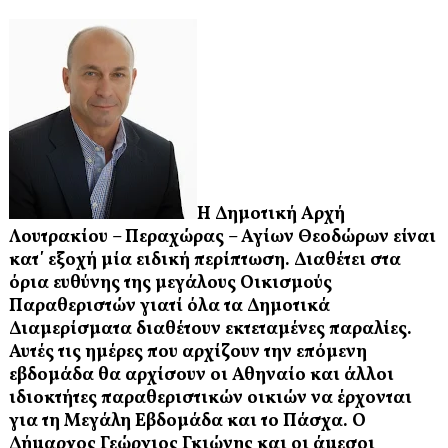
Η Δημοτική Αρχή
Λουτρακίου – Περαχώρας – Αγίων Θεοδώρων είναι
κατ΄ εξοχή μία ειδική περίπτωση. Διαθέτει στα
όρια ευθύνης της μεγάλους Οικισμούς
Παραθεριστών γιατί όλα τα Δημοτικά
Διαμερίσματα διαθέτουν εκτεταμένες παραλίες.
Αυτές τις ημέρες που αρχίζουν την επόμενη
εβδομάδα θα αρχίσουν οι Αθηναίο και άλλοι
ιδιοκτήτες παραθεριστικών οικιών να έρχονται
για τη Μεγάλη Εβδομάδα και το Πάσχα. Ο
Δήμαρχος Γεώργιος Γκιώνης και οι άμεσοι