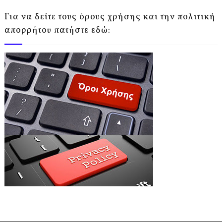
Για να δείτε τους όρους χρήσης και την πολιτική
απορρήτου πατήστε εδώ: