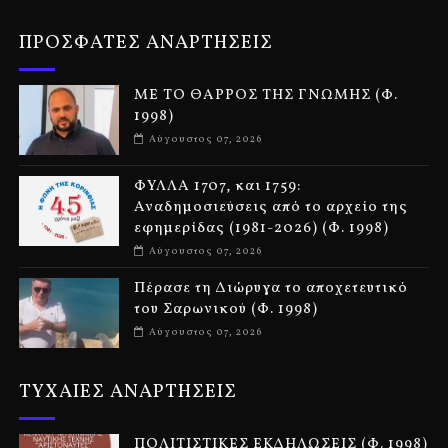
ΠΡΟΣΦΑΤΕΣ ΑΝΑΡΤΗΣΕΙΣ
ΜΕ ΤΟ ΘΑΡΡΟΣ ΤΗΣ ΓΝΩΜΗΣ (Φ.
1998)
Αύγουστος 07, 2026
ΦΥΛΛΑ 1707, και 1759:
Αναδημοσιεύσεις από το αρχείο της
εφημερίδας (1981-2026) (Φ. 1998)
Αύγουστος 07, 2026
Πέρασε τη Διώρυγα το αποχετευτικό
του Σαρωνικού (Φ. 1998)
Αύγουστος 07, 2026
ΤΥΧΑΙΕΣ ΑΝΑΡΤΗΣΕΙΣ
ΠΟΛΙΤΙΣΤΙΚΕΣ ΕΚΔΗΛΩΣΕΙΣ (Φ. 1998)