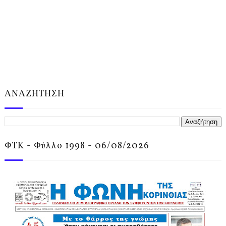
ΑΝΑΖΗΤΗΣΗ
ΦΤΚ - Φύλλο 1998 - 06/08/2026