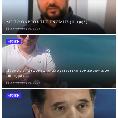
ΜΕ ΤΟ ΘΑΡΡΟΣ ΤΗΣ ΓΝΩΜΗΣ (Φ. 1998)
Αύγουστος 07, 2026
ΑΡΧΙΚΗ
Πέρασε τη Διώρυγα το αποχετευτικό του Σαρωνικού
(Φ. 1998)
Αύγουστος 07, 2026
ΑΡΧΙΚΗ