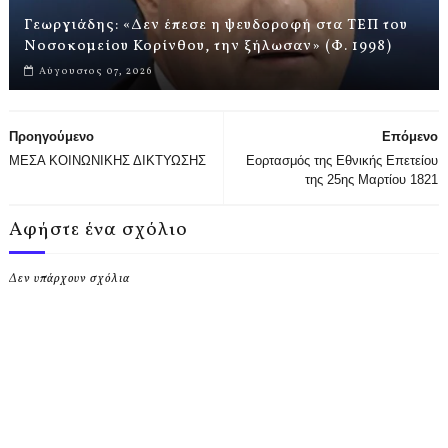
Γεωργιάδης: «Δεν έπεσε η ψευδοροφή στα ΤΕΠ του
Νοσοκομείου Κορίνθου, την ξήλωσαν» (Φ. 1998)
Αύγουστος 07, 2026
Προηγούμενο
Επόμενο
ΜΕΣΑ ΚΟΙΝΩΝΙΚΗΣ ΔΙΚΤΥΩΣΗΣ
Εορτασμός της Εθνικής Επετείου
της 25ης Μαρτίου 1821
Αφήστε ένα σχόλιο
Δεν υπάρχουν σχόλια