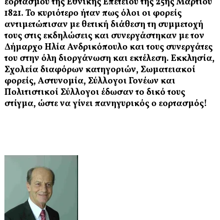
εορτασμού της Εθνικής Επετείου της 25ης Μαρτίου
1821. Το κυριότερο ήταν πως όλοι οι φορείς
αντιμετώπισαν με θετική διάθεση τη συμμετοχή
τους στις εκδηλώσεις και συνεργάστηκαν με τον
Δήμαρχο Ηλία Ανδρικόπουλο και τους συνεργάτες
του στην όλη διοργάνωση και εκτέλεση. Εκκλησία,
Σχολεία διαφόρων κατηγοριών, Σωματειακοί
φορείς, Αστυνομία, Σύλλογοι Γονέων και
Πολιτιστικοί Σύλλογοι έδωσαν το δικό τους
στίγμα, ώστε να γίνει πανηγυρικός ο εορτασμός!