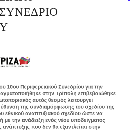
ΣΥΝΕΔΡΙΟ
Υ
ου 10ου Περιφερειακού Συνεδρίου για την
αγματοποιήθηκε στην Τρίπολη επιβεβαιώθηκε
ωτοποριακός αυτός θεσμός λειτουργεί
τεύθυνση της συνδιαμόρφωσης του σχεδίου της
υ εθνικού αναπτυξιακού σχεδίου ώστε να
 με την ανάδειξη ενός νέου υποδείγματος
ς ανάπτυξης που δεν θα εξαντλείται στην