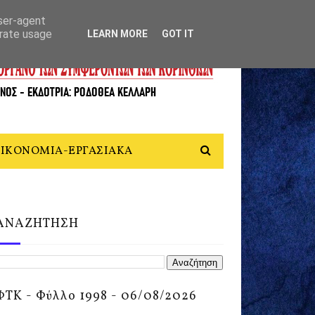
user-agent
erate usage
LEARN MORE
GOT IT
ΙΚΟΝΟΜΙΑ-ΕΡΓΑΣΙΑΚΑ
ΑΝΑΖΗΤΗΣΗ
ΦΤΚ - Φύλλο 1998 - 06/08/2026