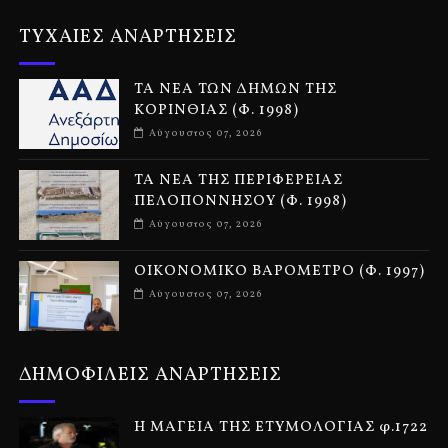
ΤΥΧΑΙΕΣ ΑΝΑΡΤΗΣΕΙΣ
ΤΑ ΝΕΑ ΤΩΝ ΔΗΜΩΝ ΤΗΣ
ΚΟΡΙΝΘΙΑΣ (Φ. 1998)
Αύγουστος 07, 2026
ΤΑ ΝΕΑ ΤΗΣ ΠΕΡΙΦΕΡΕΙΑΣ
ΠΕΛΟΠΟΝΝΗΣΟΥ (Φ. 1998)
Αύγουστος 07, 2026
ΟΙΚΟΝΟΜΙΚΟ ΒΑΡΟΜΕΤΡΟ (Φ. 1997)
Αύγουστος 07, 2026
ΔΗΜΟΦΙΛΕΙΣ ΑΝΑΡΤΗΣΕΙΣ
Η ΜΑΓΕΙΑ ΤΗΣ ΕΤΥΜΟΛΟΓΙΑΣ φ.1722