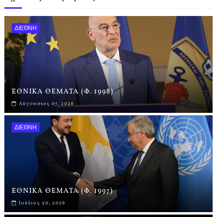
ΔΙΕΘΝΗ
ΕΘΝΙΚΑ ΘΕΜΑΤΑ (Φ. 1998)
Αύγουστος 07, 2026
ΔΙΕΘΝΗ
ΕΘΝΙΚΑ ΘΕΜΑΤΑ (Φ. 1997)
Ιούλιος 30, 2026