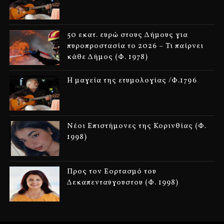
50 εκατ. ευρώ στους Δήμους για
πυροπροστασία το 2026 – Τι παίρνει
κάθε Δήμος (Φ. 1978)
Η μαγεία της ετυμολογίας /Φ.1796
Νέοι Επιστήμονες της Κορινθίας (Φ.
1998)
Προς τον Εορτασμό του
Δεκαπενταύγουστου (Φ. 1998)