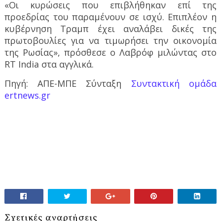
«Οι κυρώσεις που επιβλήθηκαν επί της
προεδρίας του παραμένουν σε ισχύ. Επιπλέον η
κυβέρνηση Τραμπ έχει αναλάβει δικές της
πρωτοβουλίες για να τιμωρήσει την οικονομία
της Ρωσίας», πρόσθεσε ο Λαβρόφ μιλώντας στο
RT India στα αγγλικά.
Πηγή: ΑΠΕ-ΜΠΕ Σύνταξη
Συντακτική ομάδα
ertnews.gr
Σχετικές αναρτήσεις