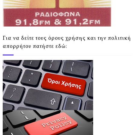
Για να δείτε τους όρους χρήσης και την πολιτική
απορρήτου πατήστε εδώ: