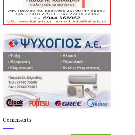
Comments