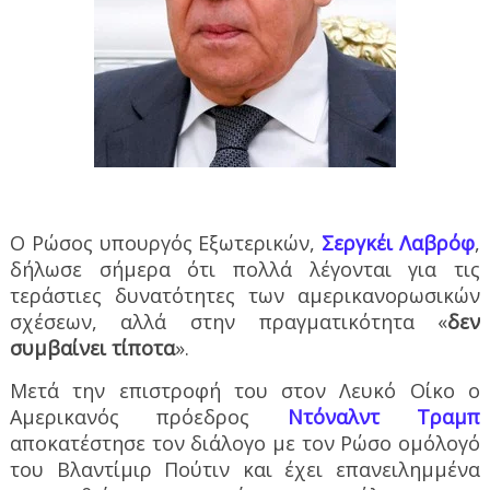
Ο Ρώσος υπουργός Εξωτερικών,
Σεργκέι Λαβρόφ
,
δήλωσε σήμερα ότι πολλά λέγονται για τις
τεράστιες δυνατότητες των αμερικανορωσικών
σχέσεων, αλλά στην πραγματικότητα «
δεν
συμβαίνει τίποτα
».
Μετά την επιστροφή του στον Λευκό Οίκο ο
Αμερικανός πρόεδρος
Ντόναλντ Τραμπ
αποκατέστησε τον διάλογο με τον Ρώσο ομόλογό
του Βλαντίμιρ Πούτιν και έχει επανειλημμένα