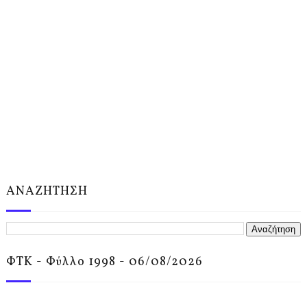
ΑΝΑΖΗΤΗΣΗ
ΦΤΚ - Φύλλο 1998 - 06/08/2026