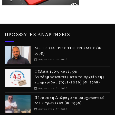
ΠΡΟΣΦΑΤΕΣ ΑΝΑΡΤΗΣΕΙΣ
ΜΕ ΤΟ ΘΑΡΡΟΣ ΤΗΣ ΓΝΩΜΗΣ (Φ.
1998)
Αύγουστος 07, 2026
ΦΥΛΛΑ 1707, και 1759:
Αναδημοσιεύσεις από το αρχείο της
εφημερίδας (1981-2026) (Φ. 1998)
Αύγουστος 07, 2026
Πέρασε τη Διώρυγα το αποχετευτικό
του Σαρωνικού (Φ. 1998)
Αύγουστος 07, 2026