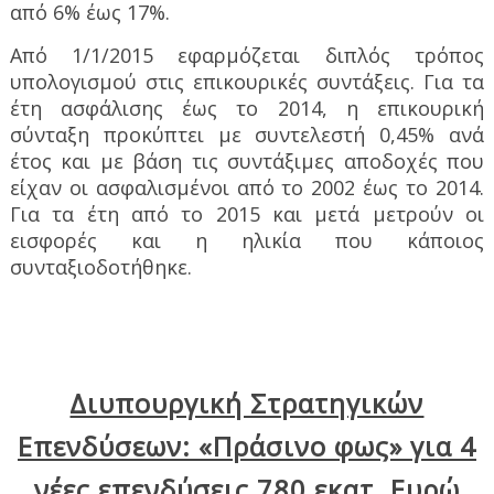
από 6% έως 17%.
Από 1/1/2015 εφαρμόζεται διπλός τρόπος
υπολογισμού στις επικουρικές συντάξεις. Για τα
έτη ασφάλισης έως το 2014, η επικουρική
σύνταξη προκύπτει με συντελεστή 0,45% ανά
έτος και με βάση τις συντάξιμες αποδοχές που
είχαν οι ασφαλισμένοι από το 2002 έως το 2014.
Για τα έτη από το 2015 και μετά μετρούν οι
εισφορές και η ηλικία που κάποιος
συνταξιοδοτήθηκε.
Διυπουργική Στρατηγικών
Επενδύσεων: «Πράσινο φως» για 4
νέες επενδύσεις 780 εκατ. Ευρώ