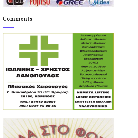
Comments