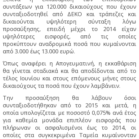
συντάξεων για 120.000 δικαιούχους που έχουν
συνταξιοδοτηθεί από ΔΕΚΟ και τράπεζες και
δικαιούνται υψηλότερη σύνταξη λόγω
προσαύξησης, επειδή μέχρι το 2014 είχαν
υψηλότερες εισφορές, από τις οποίες
προκύπτουν αναδρομικά ποσά που κυμαίνονται
από 3.000 έως 13.000 ευρώ.
Όπως αναφέρει η Απογευματινή, η εκκαθάριση
θα γίνεται σταδιακά και θα αποδίδονται από το
τέλος Ιουνίου και στους επόμενους μήνες στους
δικαιούχους τα ποσά που έχουν λαμβάνειν.
Την προσαύξηση θα λάβουν όσοι
συνταξιοδοτήθηκαν από το 2015 και μετά, η
οποία υπολογίζεται με ποσοστό 0,075% ανά έτος
για καθεμία μονάδα επιπλέον εισφοράς που
πλήρωναν οι ασφαλισμένοι έως το 2014, οι
οποίες στα συγκεκριμένα Ταμεία κυμαίνονταν