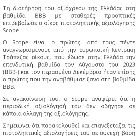
Τη διατήρηση του αξιόχρεου της Ελλάδας στη
βαθμίδα ΒΒΒ με σταθερές προοπτικές
επιβεβαίωσε ο οίκος πιστοληπτικής αξιολόγησης
Scope.
O Scope είναι ο πρώτος, από τους πέντε
αναγνωρισμένους από την Ευρωπαϊκή Κεντρική
Τράπεζας οίκους, που έδωσε στην Ελλάδα την
επενδυτική βαθμίδα τον Αύγουστο του 2023
(BBB-) και τον περασμένο Δεκέμβριο ήταν επίσης
ο πρώτος που την αναβάθμισε ξανά στη βαθμίδα
ΒΒΒ.
Σε ανακοίνωσή του, ο Scope αναφέρει ότι η
περιοδική αξιολόγησή του δεν οδήγησε σε
κάποια αλλαγή της αξιολόγησης.
Σημειώνει ότι παρακολουθεί και επανεξετάζει τις
πιστοληπτικές αξιολογήσεις του σε συνεχή βάση