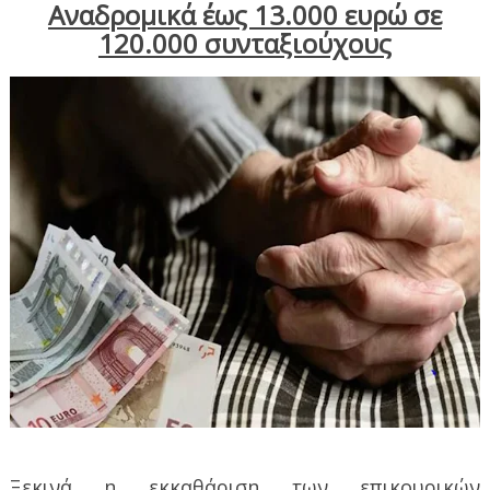
Αναδρομικά έως 13.000 ευρώ σε
120.000 συνταξιούχους
Ξεκινά η εκκαθάριση των επικουρικών