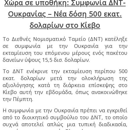
Χώρα σε υποθήκη: Συμφωνία ΔΝΤ-
Ουκρανίας – Νέα δόση 500 εκατ.
δολαρίων στο Κίεβο
Το Διεθνές Νομισματικό Ταμείο (ΔΝΤ) κατέληξε
σε συμφωνία με την Ουκρανία για την
εκταμίευση του επόμενου μέρους ενός πακέτου
δανείων ύψους 15,5 δισ. δολαρίων.
Το ΔΝΤ ενέκρινε την εκταμίευση περίπου 500
εκατ. δολαρίων μετά την ολοκλήρωση της
αξιολόγησης κατά τη διάρκεια επίσκεψης στο
Κίεβο αυτή την εβδομάδα, όπως ανακοινώθηκε
την Πέμπτη.
Η συμφωνία με την Ουκρανία πρέπει να εγκριθεί
από το διοικητικό συμβούλιο του ΔΝΤ, το οποίο
συχνά αποτελεί απλώς μια τυπική διαδικασία,