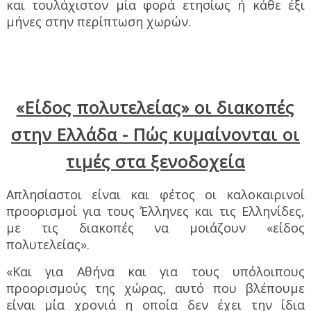
και τουλάχιστον μία φορά ετησίως ή κάθε έξι
μήνες στην περίπτωση χωρών.
«Είδος πολυτελείας» οι διακοπές
στην Ελλάδα - Πώς κυμαίνονται οι
τιμές στα ξενοδοχεία
Απλησίαστοι είναι και φέτος οι καλοκαιρινοί
προορισμοί για τους Έλληνες και τις Ελληνίδες,
με τις διακοπές να μοιάζουν «είδος
πολυτελείας».
«Και για Αθήνα και για τους υπόλοιπους
προορισμούς της χώρας, αυτό που βλέπουμε
είναι μία χρονιά η οποία δεν έχει την ίδια