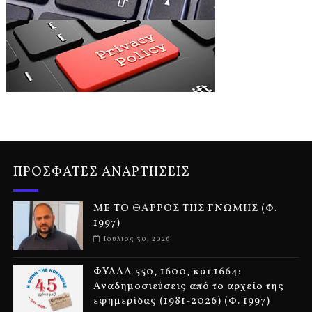
ΠΡΟΣΦΑΤΕΣ ΑΝΑΡΤΗΣΕΙΣ
ΜΕ ΤΟ ΘΑΡΡΟΣ ΤΗΣ ΓΝΩΜΗΣ (Φ.
1997)
Ιούλιος 30, 2026
ΦΥΛΛΑ 550, 1600, και 1664:
Αναδημοσιεύσεις από το αρχείο της
εφημερίδας (1981-2026) (Φ. 1997)