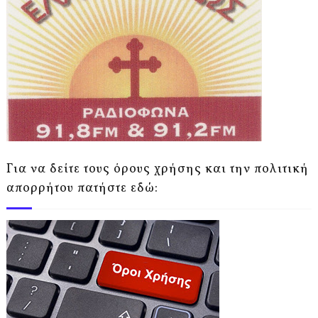
Για να δείτε τους όρους χρήσης και την πολιτική
απορρήτου πατήστε εδώ: