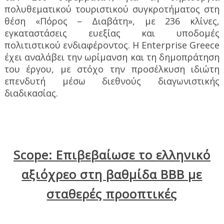
πολυθεματικού τουριστικού συγκροτήματος στη
θέση «Πόρος – Διαβάτη», με 236 κλίνες,
εγκαταστάσεις ευεξίας και υποδομές
πολιτιστικού ενδιαφέροντος. Η Enterprise Greece
έχει αναλάβει την ωρίμανση και τη δημοπράτηση
του έργου, με στόχο την προσέλκυση ιδιώτη
επενδυτή μέσω διεθνούς διαγωνιστικής
διαδικασίας.
Scope: Επιβεβαίωσε το ελληνικό
αξιόχρεο στη βαθμίδα ΒΒΒ με
σταθερές προοπτικές