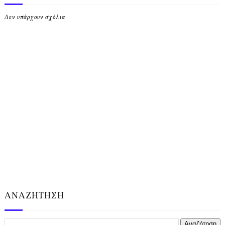
Δεν υπάρχουν σχόλια
ΑΝΑΖΗΤΗΣΗ