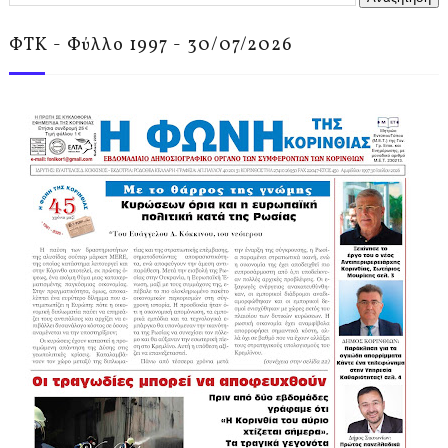
ΦΤΚ - Φύλλο 1997 - 30/07/2026