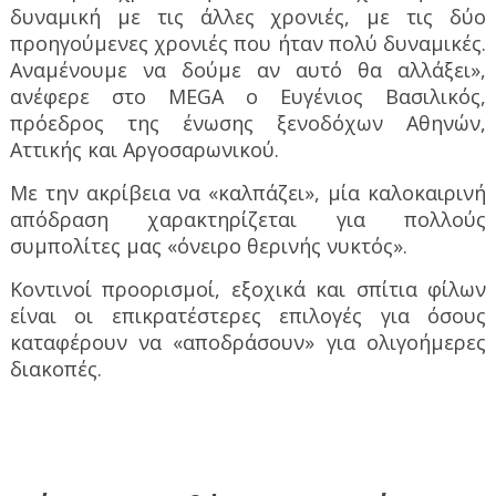
δυναμική με τις άλλες χρονιές, με τις δύο
προηγούμενες χρονιές που ήταν πολύ δυναμικές.
Αναμένουμε να δούμε αν αυτό θα αλλάξει»,
ανέφερε στο MEGA ο Ευγένιος Βασιλικός,
πρόεδρος της ένωσης ξενοδόχων Αθηνών,
Αττικής και Αργοσαρωνικού.
Με την ακρίβεια να «καλπάζει», μία καλοκαιρινή
απόδραση χαρακτηρίζεται για πολλούς
συμπολίτες μας «όνειρο θερινής νυκτός».
Κοντινοί προορισμοί, εξοχικά και σπίτια φίλων
είναι οι επικρατέστερες επιλογές για όσους
καταφέρουν να «αποδράσουν» για ολιγοήμερες
διακοπές.