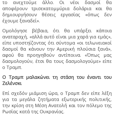
το ανεχτούμε άλλο. Οι νέοι δασμοί θα
αποφέρουν τρισεκατομμύρια δολάρια και θα
δημιουργήσουν θέσεις εργασίας «όπως δεν
έχουμε ξαναδεί».
Ομολόγησε βέβαια, ότι θα υπάρξει κάποια
αναταραχή, «αλλά αυτό είναι μια χαρά για εμάς»,
είπε υποστηίζοντας ότι σύντομα «οι τελωνειακοί
δασμοί θα κάνουν την Αμερική πλούσια ξανά»,
αφού θα προηγηθούν αντίποινα. «Όπως μας
δασμολογούν, έτσι θα τους δασμολογούμε» είπε
ο Τραμπ.
Ο Τραμπ μαλακώνει τη στάση του έναντι του
Ζελένσκι
Επί σχεδόν μιάμιση ώρα, ο Τραμπ δεν είπε λέξη
για τα μεγάλα ζητήματα εξωτερικής πολιτικής,
την κρίση στη Μέση Ανατολή και τον πόλεμο της
Ρωσίας κατά της Ουκρανίας.