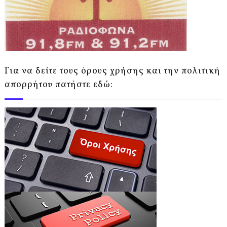
Για να δείτε τους όρους χρήσης και την πολιτική
απορρήτου πατήστε εδώ: