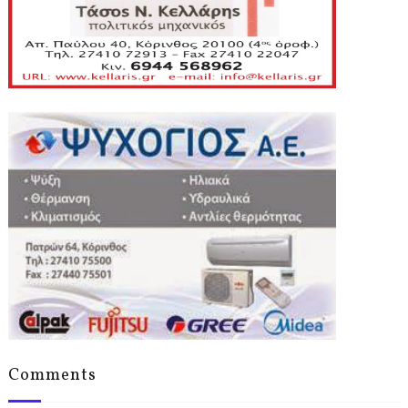
Comments