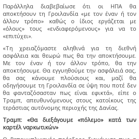
Παράλληλα διαβεβαίωσε ότι οι ΗΠΑ θα
αποκτήσουν τη Γροιλανδία «με τον έναν ή τον
άλλον τρόπο» καθώς ο ίδιος εργάζεται με
«όλους» τους «ενδιαφερόμενους» για να το
«επιτύχει».
«Τη χρειαζόμαστε αληθινά για τη διεθνή
ασφάλεια και θεωρώ πως θα την αποκτήσουμε.
Με τον έναν ή τον άλλον τρόπο, θα την
αποκτήσουμε. Θα εγγυηθούμε την ασφάλειά σας,
θα σας κάνουμε πλούσιους και, μαζί θα
οδηγήσουμε τη Γροιλανδία σε ύψη που ποτέ δεν
θα φανταζόσασταν πως είναι εφικτά», είπε ο
Τραμπ, απευθυνόμενους στους κατοίκους της
τεράστιας αυτόνομης περιοχής της Δανίας.
Τραμπ: «Θα διεξάγουμε «πόλεμο» κατά των
καρτέλ ναρκωτικών»