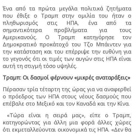
Ένα από τα πρώτα μεγάλα πολιτικά ζητήματα
που έθιξε ο Τραμπ στην ομιλία του ήταν ο
πληθωρισμός στις ΗΠΑ, ένα από τα
σημαντικότερα προβλήματα για τους
Αμερικανούς. Ο Τραμπ κατηγόρησε τον
Δημοκρατικό προκάτοχό του Τζο Μπάιντεν για
την κατάσταση και του επέρριψε την ευθύνη για
το γεγονός ότι οι τιμές των αυγών στις ΗΠΑ είναι
αυτή τη στιγμή τόσο υψηλές.
Τραμπ: Οι δασμοί φέρνουν «μικρές αναταράξεις»
Πέρασαν τρία τέταρτη της ώρας για να αναφερθεί
ο πρόεδρος των ΗΠΑ στους νέους δασμούς που
επέβαλε στο Μεξικό και τον Καναδά και την Κίνα.
«Τώρα είναι η σειρά μας», είπε ο Τραμπ,
κατηγορώντας για άλλη μια φορά άλλες χώρες
ότι εκμεταλλεύονται οικονομικά τις ΗΠΑ. «Δεν θα