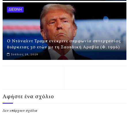
ΔΙΕΘΝΗ
Ο Ντόναλντ Τραμπ ενέκρινε συμφωνία συνεργασίας
διάρκειας 30 ετών με τη Σαουδική Αραβία (Φ. 1996)
Ιούλιος 26, 2026
Αφήστε ένα σχόλιο
Δεν υπάρχουν σχόλια