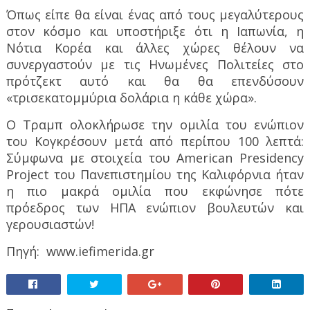
Όπως είπε θα είναι ένας από τους μεγαλύτερους
στον κόσμο και υποστήριξε ότι η Ιαπωνία, η
Νότια Κορέα και άλλες χώρες θέλουν να
συνεργαστούν με τις Ηνωμένες Πολιτείες στο
πρότζεκτ αυτό και θα θα επενδύσουν
«τρισεκατομμύρια δολάρια η κάθε χώρα».
Ο Τραμπ ολοκλήρωσε την ομιλία του ενώπιον
του Κογκρέσουν μετά από περίπου 100 λεπτά:
Σύμφωνα με στοιχεία του American Presidency
Project του Πανεπιστημίου της Καλιφόρνια ήταν
η πιο μακρά ομιλία που εκφώνησε πότε
πρόεδρος των ΗΠΑ ενώπιον βουλευτών και
γερουσιαστών!
Πηγή:
www.iefimerida.gr