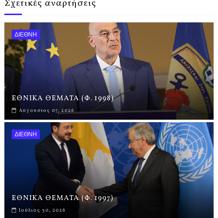
Σχετικές αναρτήσεις
ΔΙΕΘΝΗ
ΕΘΝΙΚΑ ΘΕΜΑΤΑ (Φ. 1998)
Αύγουστος 07, 2026
ΔΙΕΘΝΗ
ΕΘΝΙΚΑ ΘΕΜΑΤΑ (Φ. 1997)
Ιούλιος 30, 2026