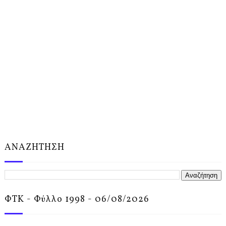
ΑΝΑΖΗΤΗΣΗ
ΦΤΚ - Φύλλο 1998 - 06/08/2026