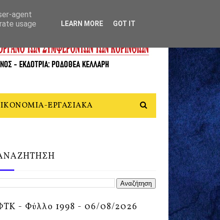
user-agent
erate usage
LEARN MORE
GOT IT
ΙΚΟΝΟΜΙΑ-ΕΡΓΑΣΙΑΚΑ
ΑΝΑΖΗΤΗΣΗ
ΦΤΚ - Φύλλο 1998 - 06/08/2026