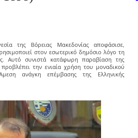
γεσία της Βόρειας Μακεδονίας αποφάσισε,
χρησιμοποιεί στον εσωτερικό δημόσιο λόγο τη
ας. Αυτό συνιστά κατάφωρη παραβίαση της
προβλέπει την ενιαία χρήση του μοναδικού
‘Αμεση ανάγκη επέμβασης της Ελληνικής