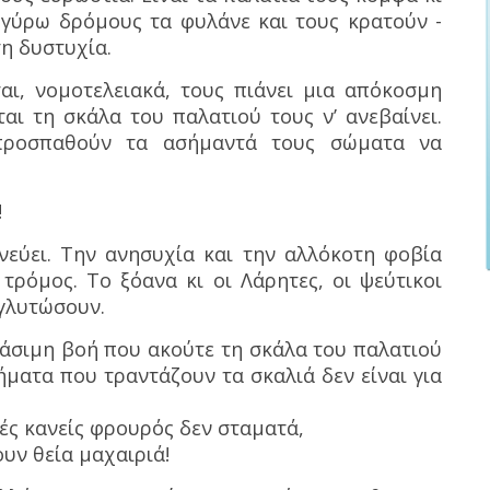
γύρω δρόμους τα φυλάνε και τους κρατούν -
τη δυστυχία.
αι, νομοτελειακά, τους πιάνει μια απόκοσμη
αι τη σκάλα του παλατιού τους ν’ ανεβαίνει.
προσπαθούν τα ασήμαντά τους σώματα να
!
νεύει. Την ανησυχία και την αλλόκοτη φοβία
τρόμος. Το ξόανα κι οι Λάρητες, οι ψεύτικοι
 γλυτώσουν.
νάσιμη βοή που ακούτε τη σκάλα του παλατιού
βήματα που τραντάζουν τα σκαλιά δεν είναι για
τές κανείς φρουρός δεν σταματά,
ουν θεία μαχαιριά!