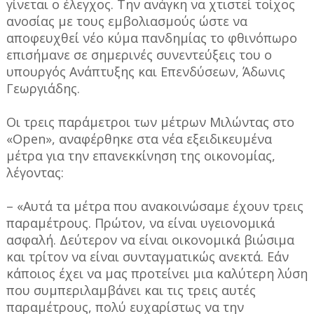
γίνεται ο έλεγχος. Την ανάγκη να χτιστεί τοίχος
ανοσίας με τους εμβολιασμούς ώστε να
αποφευχθεί νέο κύμα πανδημίας το φθινόπωρο
επισήμανε σε σημερινές συνεντεύξεις του ο
υπουργός Ανάπτυξης και Επενδύσεων, Άδωνις
Γεωργιάδης.
Οι τρεις παράμετροι των μέτρων Μιλώντας στο
«Open», αναφέρθηκε στα νέα εξειδικευμένα
μέτρα για την επανεκκίνηση της οικονομίας,
λέγοντας:
– «Αυτά τα μέτρα που ανακοινώσαμε έχουν τρεις
παραμέτρους. Πρώτον, να είναι υγειονομικά
ασφαλή. Δεύτερον να είναι οικονομικά βιώσιμα
και τρίτον να είναι συνταγματικώς ανεκτά. Εάν
κάποιος έχει να μας προτείνει μια καλύτερη λύση
που συμπεριλαμβάνει και τις τρεις αυτές
παραμέτρους, πολύ ευχαρίστως να την