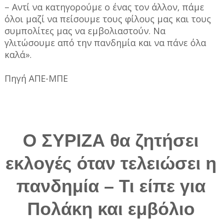
– Αντί να κατηγορούμε ο ένας τον άλλον, πάμε
όλοι μαζί να πείσουμε τους φίλους μας και τους
συμπολίτες μας να εμβολιαστούν. Να
γλιτώσουμε από την πανδημία και να πάνε όλα
καλά».
Πηγή ΑΠΕ-ΜΠΕ
Ο ΣΥΡΙΖΑ θα ζητήσει
εκλογές όταν τελειώσει η
πανδημία – Τι είπε για
Πολάκη και εμβόλιο