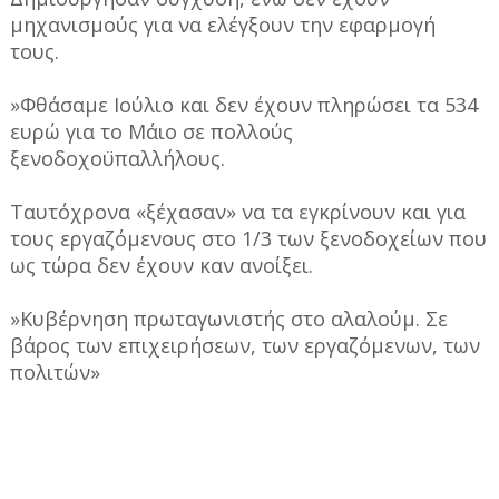
μηχανισμούς για να ελέγξουν την εφαρμογή
τους.
»Φθάσαμε Ιούλιο και δεν έχουν πληρώσει τα 534
ευρώ για το Μάιο σε πολλούς
ξενοδοχοϋπαλλήλους.
Ταυτόχρονα «ξέχασαν» να τα εγκρίνουν και για
τους εργαζόμενους στο 1/3 των ξενοδοχείων που
ως τώρα δεν έχουν καν ανοίξει.
»Κυβέρνηση πρωταγωνιστής στο αλαλούμ. Σε
βάρος των επιχειρήσεων, των εργαζόμενων, των
πολιτών»