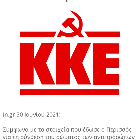
in.gr 30 Ιουνίου 2021:
Σύμφωνα με τα στοιχεία που έδωσε ο Περισσός
για τη σύνθεση του σώματος των αντιπροσώπων