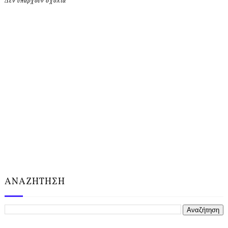
Δεν υπάρχουν σχόλια
ΑΝΑΖΗΤΗΣΗ