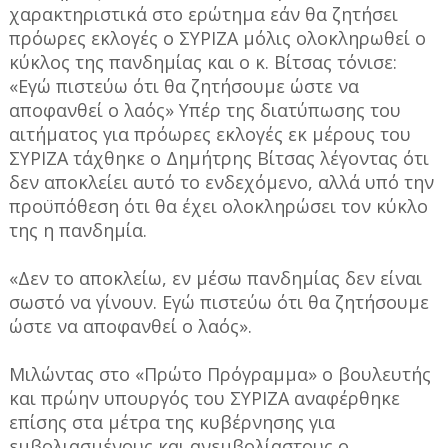
χαρακτηριστικά στο ερώτημα εάν θα ζητήσει
πρόωρες εκλογές ο ΣΥΡΙΖΑ μόλις ολοκληρωθεί ο
κύκλος της πανδημίας και ο κ. Βίτσας τόνισε:
«Εγώ πιστεύω ότι θα ζητήσουμε ώστε να
αποφανθεί ο λαός» Υπέρ της διατύπωσης του
αιτήματος για πρόωρες εκλογές εκ μέρους του
ΣΥΡΙΖΑ τάχθηκε ο Δημήτρης Βίτσας λέγοντας ότι
δεν αποκλείει αυτό το ενδεχόμενο, αλλά υπό την
προϋπόθεση ότι θα έχει ολοκληρώσει τον κύκλο
της η πανδημία.
«Δεν το αποκλείω, εν μέσω πανδημίας δεν είναι
σωστό να γίνουν. Εγώ πιστεύω ότι θα ζητήσουμε
ώστε να αποφανθεί ο λαός».
Μιλώντας στο «Πρώτο Πρόγραμμα» ο βουλευτής
και πρώην υπουργός του ΣΥΡΙΖΑ αναφέρθηκε
επίσης στα μέτρα της κυβέρνησης για
εμβολιασμένους και ανεμβολίαστους ο