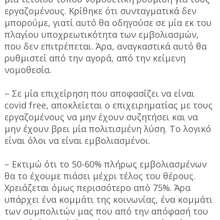
εργαζομένους. Κρίθηκε ότι συνταγματικά δεν
μπορούμε, γιατί αυτό θα οδηγούσε σε μία εκ του
πλαγίου υποχρεωτικότητα των εμβολιασμών,
που δεν επιτρέπεται. Άρα, αναγκαστικά αυτό θα
ρυθμιστεί από την αγορά, από την κείμενη
νομοθεσία.
– Σε μία επιχείρηση που αποφασίζει να είναι
covid free, αποκλείεται ο επιχειρηματίας με τους
εργαζομένους να μην έχουν συζητήσει και να
μην έχουν βρει μία πολιτισμένη λύση. Το λογικό
είναι όλοι να είναι εμβολιασμένοι.
– Εκτιμώ ότι το 50-60% πλήρως εμβολιασμένων
θα το έχουμε πιάσει μέχρι τέλος του θέρους.
Χρειάζεται όμως περισσότερο από 75%. Άρα
υπάρχει ένα κομμάτι της κοινωνίας, ένα κομμάτι
των συμπολιτών μας που από την απόφασή του