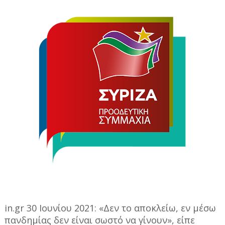
in.gr 30 Ιουνίου 2021: «Δεν το αποκλείω, εν μέσω
πανδημίας δεν είναι σωστό να γίνουν», είπε