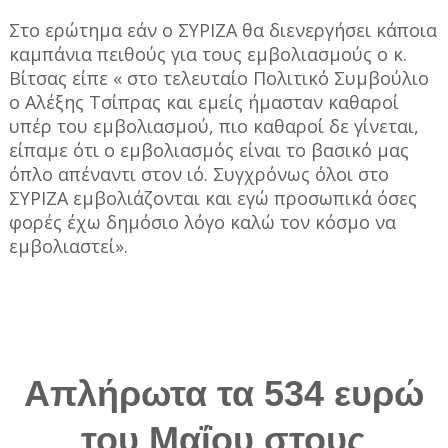
Στο ερώτημα εάν ο ΣΥΡΙΖΑ θα διενεργήσει κάποια
καμπάνια πειθούς για τους εμβολιασμούς ο κ.
Βίτσας είπε « στο τελευταίο Πολιτικό Συμβούλιο
ο Αλέξης Τσίπρας και εμείς ήμασταν καθαροί
υπέρ του εμβολιασμού, πιο καθαροί δε γίνεται,
είπαμε ότι ο εμβολιασμός είναι το βασικό μας
όπλο απέναντι στον ιό. Συγχρόνως όλοι στο
ΣΥΡΙΖΑ εμβολιάζονται και εγώ προσωπικά όσες
φορές έχω δημόσιο λόγο καλώ τον κόσμο να
εμβολιαστεί».
Απλήρωτα τα 534 ευρώ
του Μαΐου στους