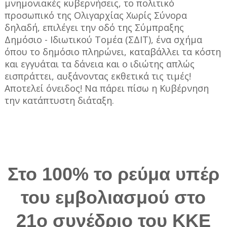
μνημονιακές κυβερνήσεις, το πολιτικό
προσωπικό της Ολιγαρχίας Χωρίς Σύνορα
δηλαδή, επιλέγει την οδό της Σύμπραξης
Δημόσιο - Ιδιωτικού Τομέα (ΣΔΙΤ), ένα σχήμα
όπου το δημόσιο πληρώνει, καταβάλλει τα κόστη
και εγγυάται τα δάνεια και ο ιδιώτης απλώς
εισπράττει, αυξάνοντας εκθετικά τις τιμές!
Αποτελεί όνειδος! Να πάρει πίσω η Κυβέρνηση
την κατάπτυστη διάταξη.
Στο 100% το ρεύμα υπέρ
του εμβολιασμού στο
21ο συνέδριο του ΚΚΕ