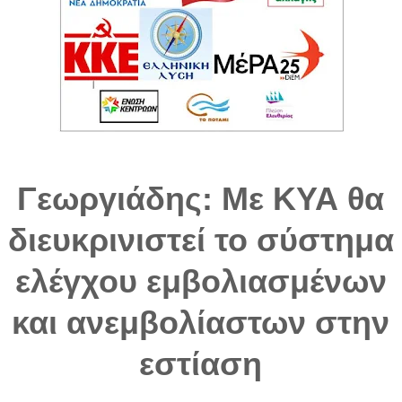
Γεωργιάδης: Με ΚΥΑ θα
διευκρινιστεί το σύστημα
ελέγχου εμβολιασμένων
και ανεμβολίαστων στην
εστίαση