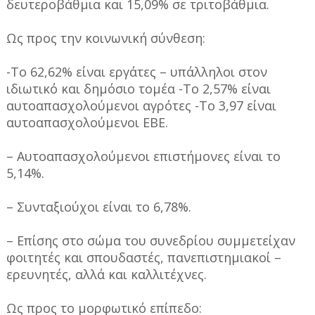
δευτεροβάθμια και 15,09% σε τριτοβάθμια.
Ως προς την κοινωνική σύνθεση:
-Το 62,62% είναι εργάτες – υπάλληλοι στον
ιδιωτικό και δημόσιο τομέα -Το 2,57% είναι
αυτοαπασχολούμενοι αγρότες -Το 3,97 είναι
αυτοαπασχολούμενοι ΕΒΕ.
– Αυτοαπασχολούμενοι επιστήμονες είναι το
5,14%.
– Συνταξιούχοι είναι το 6,78%.
– Επίσης στο σώμα του συνεδρίου συμμετείχαν
φοιτητές και σπουδαστές, πανεπιστημιακοί –
ερευνητές, αλλά και καλλιτέχνες.
Ως προς το μορφωτικό επίπεδο: