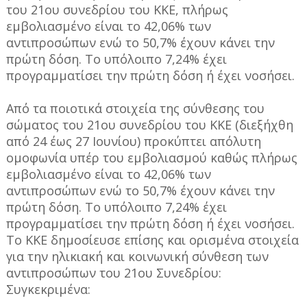
του 21ου συνεδρίου του ΚΚΕ, πλήρως
εμβολιασμένο είναι το 42,06% των
αντιπροσώπων ενώ το 50,7% έχουν κάνει την
πρώτη δόση. Το υπόλοιπο 7,24% έχει
προγραμματίσει την πρώτη δόση ή έχει νοσήσει.
Από τα ποιοτικά στοιχεία της σύνθεσης του
σώματος του 21ου συνεδρίου του ΚΚΕ (διεξήχθη
από 24 έως 27 Ιουνίου) προκύπτει απόλυτη
ομοφωνία υπέρ του εμβολιασμού καθώς πλήρως
εμβολιασμένο είναι το 42,06% των
αντιπροσώπων ενώ το 50,7% έχουν κάνει την
πρώτη δόση. Το υπόλοιπο 7,24% έχει
προγραμματίσει την πρώτη δόση ή έχει νοσήσει.
Το ΚΚΕ δημοσίευσε επίσης και ορισμένα στοιχεία
για την ηλικιακή και κοινωνική σύνθεση των
αντιπροσώπων του 21ου Συνεδρίου:
Συγκεκριμένα: