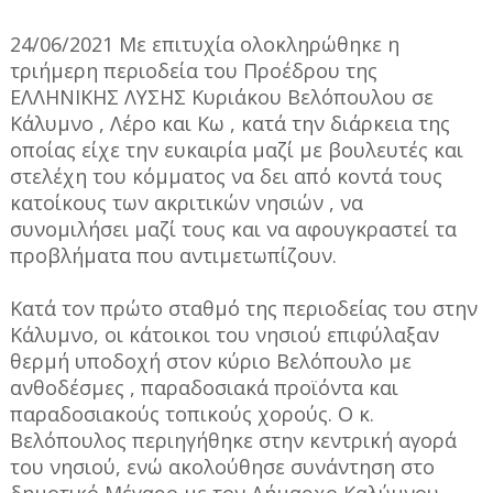
24/06/2021 Με επιτυχία ολοκληρώθηκε η
τριήμερη περιοδεία του Προέδρου της
ΕΛΛΗΝΙΚΗΣ ΛΥΣΗΣ Κυριάκου Βελόπουλου σε
Κάλυμνο , Λέρο και Κω , κατά την διάρκεια της
οποίας είχε την ευκαιρία μαζί με βουλευτές και
στελέχη του κόμματος να δει από κοντά τους
κατοίκους των ακριτικών νησιών , να
συνομιλήσει μαζί τους και να αφουγκραστεί τα
προβλήματα που αντιμετωπίζουν.
Κατά τον πρώτο σταθμό της περιοδείας του στην
Κάλυμνο, οι κάτοικοι του νησιού επιφύλαξαν
θερμή υποδοχή στον κύριο Βελόπουλο με
ανθοδέσμες , παραδοσιακά προϊόντα και
παραδοσιακούς τοπικούς χορούς. Ο κ.
Βελόπουλος περιηγήθηκε στην κεντρική αγορά
του νησιού, ενώ ακολούθησε συνάντηση στο
δημοτικό Μέγαρο με τον Δήμαρχο Καλύμνου