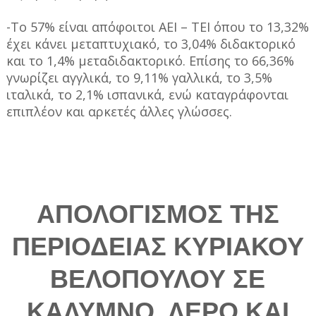
-Το 57% είναι απόφοιτοι ΑΕΙ – ΤΕΙ όπου το 13,32%
έχει κάνει μεταπτυχιακό, το 3,04% διδακτορικό
και το 1,4% μεταδιδακτορικό. Επίσης το 66,36%
γνωρίζει αγγλικά, το 9,11% γαλλικά, το 3,5%
ιταλικά, το 2,1% ισπανικά, ενώ καταγράφονται
επιπλέον και αρκετές άλλες γλώσσες.
ΑΠΟΛΟΓΙΣΜΟΣ ΤΗΣ
ΠΕΡΙΟΔΕΙΑΣ ΚΥΡΙΑΚΟΥ
ΒΕΛΟΠΟΥΛΟΥ ΣΕ
ΚΑΛΥΜΝΟ, ΛΕΡΟ ΚΑΙ