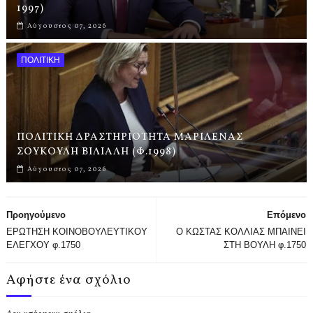
1997)
Αύγουστος 07, 2026
ΠΟΛΙΤΙΚΗ
ΠΟΛΙΤΙΚΗ ΔΡΑΣΤΗΡΙΟΤΗΤΑ ΜΑΡΙΛΕΝΑΣ
ΣΟΥΚΟΥΛΗ ΒΙΛΙΑΛΗ (Φ.1998)
Αύγουστος 07, 2026
Προηγούμενο
Επόμενο
ΕΡΩΤΗΣΗ ΚΟΙΝΟΒΟΥΛΕΥΤΙΚΟΥ
Ο ΚΩΣΤΑΣ ΚΟΛΛΙΑΣ ΜΠΑΙΝΕΙ
ΕΛΕΓΧΟΥ φ.1750
ΣΤΗ ΒΟΥΛΗ φ.1750
Αφήστε ένα σχόλιο