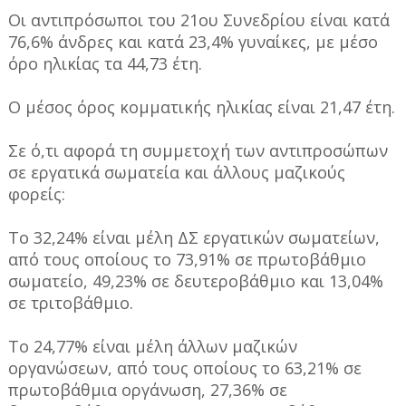
Οι αντιπρόσωποι του 21ου Συνεδρίου είναι κατά
76,6% άνδρες και κατά 23,4% γυναίκες, με μέσο
όρο ηλικίας τα 44,73 έτη.
Ο μέσος όρος κομματικής ηλικίας είναι 21,47 έτη.
Σε ό,τι αφορά τη συμμετοχή των αντιπροσώπων
σε εργατικά σωματεία και άλλους μαζικούς
φορείς:
Το 32,24% είναι μέλη ΔΣ εργατικών σωματείων,
από τους οποίους το 73,91% σε πρωτοβάθμιο
σωματείο, 49,23% σε δευτεροβάθμιο και 13,04%
σε τριτοβάθμιο.
Το 24,77% είναι μέλη άλλων μαζικών
οργανώσεων, από τους οποίους το 63,21% σε
πρωτοβάθμια οργάνωση, 27,36% σε