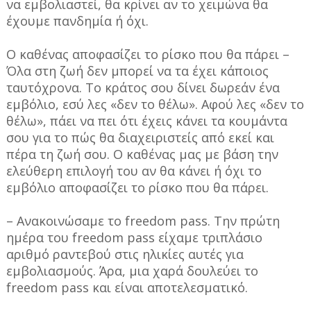
να εμβολιαστεί, θα κρίνει αν το χειμώνα θα
έχουμε πανδημία ή όχι.
Ο καθένας αποφασίζει το ρίσκο που θα πάρει –
Όλα στη ζωή δεν μπορεί να τα έχει κάποιος
ταυτόχρονα. Το κράτος σου δίνει δωρεάν ένα
εμβόλιο, εσύ λες «δεν το θέλω». Αφού λες «δεν το
θέλω», πάει να πει ότι έχεις κάνει τα κουμάντα
σου για το πώς θα διαχειριστείς από εκεί και
πέρα τη ζωή σου. Ο καθένας μας με βάση την
ελεύθερη επιλογή του αν θα κάνει ή όχι το
εμβόλιο αποφασίζει το ρίσκο που θα πάρει.
– Ανακοινώσαμε το freedom pass. Την πρώτη
ημέρα του freedom pass είχαμε τριπλάσιο
αριθμό ραντεβού στις ηλικίες αυτές για
εμβολιασμούς. Άρα, μια χαρά δουλεύει το
freedom pass και είναι αποτελεσματικό.