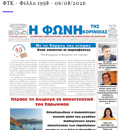
ΦΤΚ - Φύλλο 1998 - 06/08/2026