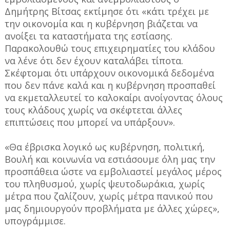
Δημήτρης Βίτσας εκτίμησε ότι «κάτι τρέχει με
την οικονομία και η κυβέρνηση βιάζεται να
ανοίξει τα καταστήματα της εστίασης.
Παρακολουθώ τους επιχειρηματίες του κλάδου
να λένε ότι δεν έχουν καταλάβει τίποτα.
Σκέφτομαι ότι υπάρχουν οικονομικά δεδομένα
που δεν πάνε καλά και η κυβέρνηση προσπαθεί
να εκμεταλλευτεί το καλοκαίρι ανοίγοντας όλους
τους κλάδους χωρίς να σκέφτεται άλλες
επιπτώσεις που μπορεί να υπάρξουν».
«Θα έβρισκα λογικό ως κυβέρνηση, πολιτική,
Βουλή και κοινωνία να εστιάσουμε όλη μας την
προσπάθεια ώστε να εμβολιαστεί μεγάλος μέρος
του πληθυσμού, χωρίς ψευτοδωράκια, χωρίς
μέτρα που ζαλίζουν, χωρίς μέτρα πανικού που
μας δημιουργούν προβλήματα με άλλες χώρες»,
υπογράμμισε.