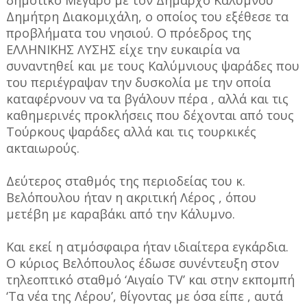
Δημήτρη Διακομιχάλη, ο οποίος του εξέθεσε τα
προβλήματα του νησιού. Ο πρόεδρος της
ΕΛΛΗΝΙΚΗΣ ΛΥΣΗΣ είχε την ευκαιρία να
συναντηθεί και με τους Καλύμνιους ψαράδες που
του περιέγραψαν την δυσκολία με την οποία
καταφέρνουν να τα βγάλουν πέρα , αλλά και τις
καθημερινές προκλήσεις που δέχονται από τους
Τούρκους ψαράδες αλλά και τις τουρκικές
ακταιωρούς.
Δεύτερος σταθμός της περιοδείας του κ.
Βελόπουλου ήταν η ακριτική Λέρος , όπου
μετέβη με καραβάκι από την Κάλυμνο.
Και εκεί η ατμόσφαιρα ήταν ιδιαίτερα εγκάρδια.
Ο κύριος Βελόπουλος έδωσε συνέντευξη στον
τηλεοπτικό σταθμό ‘Αιγαίο TV’ και στην εκπομπή
‘Τα νέα της Λέρου’, θίγοντας με όσα είπε , αυτά