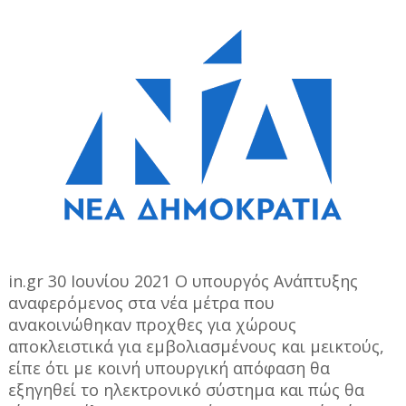
in.gr 30 Ιουνίου 2021 Ο υπουργός Ανάπτυξης
αναφερόμενος στα νέα μέτρα που
ανακοινώθηκαν προχθες για χώρους
αποκλειστικά για εμβολιασμένους και μεικτούς,
είπε ότι με κοινή υπουργική απόφαση θα
εξηγηθεί το ηλεκτρονικό σύστημα και πώς θα