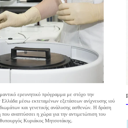
μαντικό ερευνητικό πρόγραμμα με στόχο την
ν Ελλάδα μέσω εκτεταμένων εξετάσεων ανίχνευσης ιού
ιδιωμάτων και γενετικής ανάλυσης ασθενών. Η δράση
 που αναπτύσσει η χώρα για την αντιμετώπιση του
ωθυπουργός Κυριάκος Μητσοτάκης.