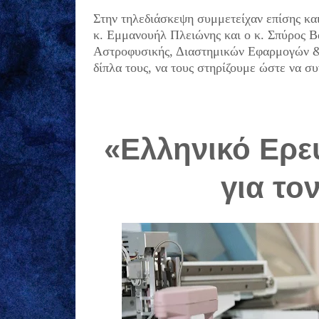
Στην τηλεδιάσκεψη συμμετείχαν επίσης κα
κ. Εμμανουήλ Πλειώνης και ο κ. Σπύρος Β
Αστροφυσικής, Διαστημικών Εφαρμογών &
δίπλα τους, να τους στηρίζουμε ώστε να σ
«Ελληνικό Ερε
για το