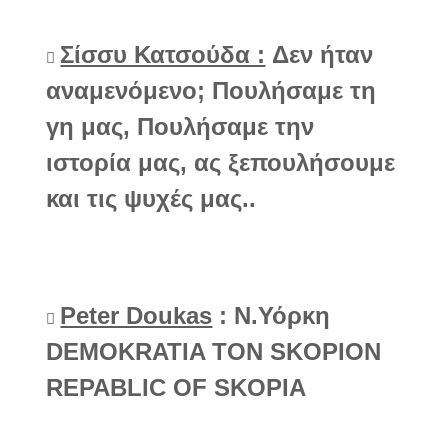
Σίσσυ Κατσούδα :
Δεν ήταν
αναμενόμενο; Πουλήσαμε τη
γη μας, Πουλήσαμε την
ιστορία μας, ας ξεπουλήσουμε
και τις ψυχές μας..
Peter Doukas
: Ν.Υόρκη
DEMOKRATIA TON SKOPION
REPABLIC OF SKOPIA