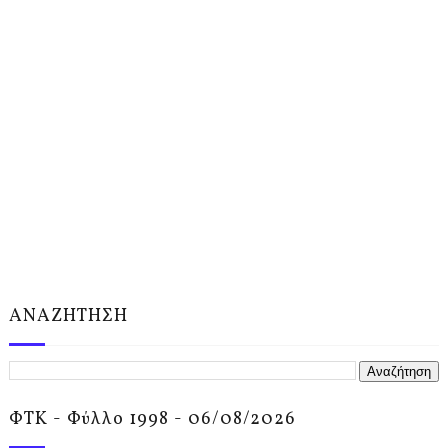
ΑΝΑΖΗΤΗΣΗ
ΦΤΚ - Φύλλο 1998 - 06/08/2026