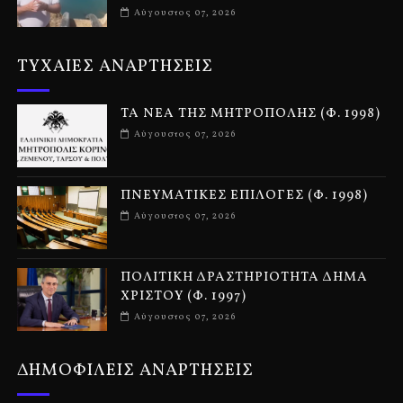
Αύγουστος 07, 2026
ΤΥΧΑΙΕΣ ΑΝΑΡΤΗΣΕΙΣ
ΤΑ ΝΕΑ ΤΗΣ ΜΗΤΡΟΠΟΛΗΣ (Φ. 1998)
Αύγουστος 07, 2026
ΠΝΕΥΜΑΤΙΚΕΣ ΕΠΙΛΟΓΕΣ (Φ. 1998)
Αύγουστος 07, 2026
ΠΟΛΙΤΙΚΗ ΔΡΑΣΤΗΡΙΟΤΗΤΑ ΔΗΜΑ
ΧΡΙΣΤΟΥ (Φ. 1997)
Αύγουστος 07, 2026
ΔΗΜΟΦΙΛΕΙΣ ΑΝΑΡΤΗΣΕΙΣ