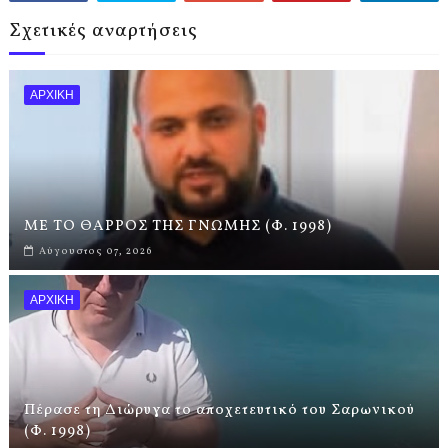
Σχετικές αναρτήσεις
ΑΡΧΙΚΗ
ΜΕ ΤΟ ΘΑΡΡΟΣ ΤΗΣ ΓΝΩΜΗΣ (Φ. 1998)
Αύγουστος 07, 2026
ΑΡΧΙΚΗ
Πέρασε τη Διώρυγα το αποχετευτικό του Σαρωνικού
(Φ. 1998)