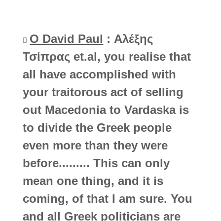
Ο David Paul
: Αλέξης
Τσίπρας et.al, you realise that
all have accomplished with
your traitorous act of selling
out Macedonia to Vardaska is
to divide the Greek people
even more than they were
before......... This can only
mean one thing, and it is
coming, of that I am sure. You
and all Greek politicians are