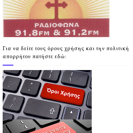
Για να δείτε τους όρους χρήσης και την πολιτική
απορρήτου πατήστε εδώ: