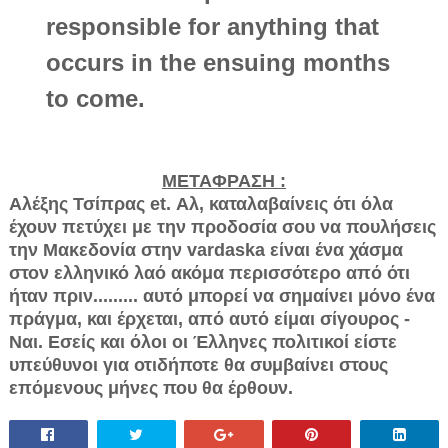
responsible for anything that
occurs in the ensuing months
to come.
ΜΕΤΑΦΡΑΣΗ :
Αλέξης Τσίπρας et. Αλ, καταλαβαίνεις ότι όλα
έχουν πετύχει με την προδοσία σου να πουλήσεις
την Μακεδονία στην vardaska είναι ένα χάσμα
στον ελληνικό λαό ακόμα περισσότερο από ότι
ήταν πριν......... αυτό μπορεί να σημαίνει μόνο ένα
πράγμα, και έρχεται, από αυτό είμαι σίγουρος -
Ναι. Εσείς και όλοι οι Έλληνες πολιτικοί είστε
υπεύθυνοι για οτιδήποτε θα συμβαίνει στους
επόμενους μήνες που θα έρθουν.