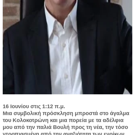
16 Ιουνίου στις 1:12 π.μ.
Μια συμβολική πρόσκληση μπροστά στο άγαλμα
του Κολοκοτρώνη και μια πορεία με τα αδέλφια
μου από την παλιά Βουλή προς τη νέα, την τόσο
ντροπιασμένη από την αναξιότητα των ενοίκων