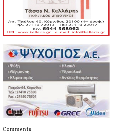
Comments