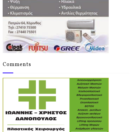
Comments