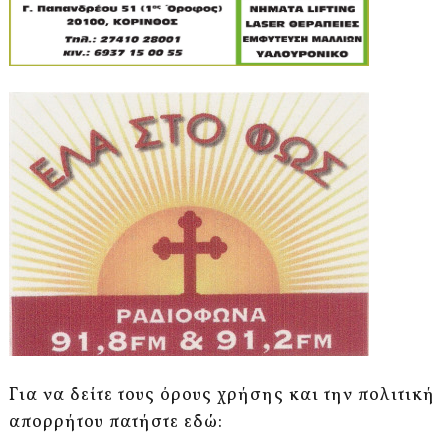
Για να δείτε τους όρους χρήσης και την πολιτική
απορρήτου πατήστε εδώ: