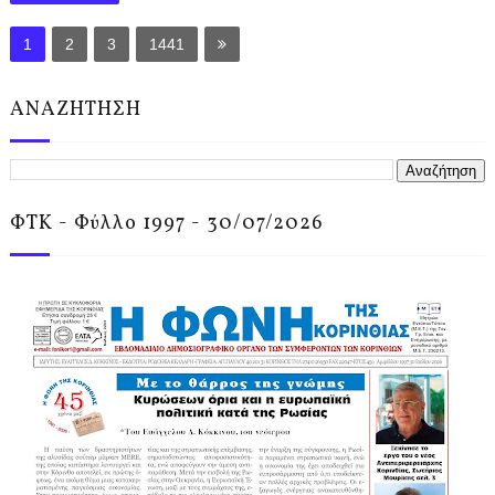
1
2
3
1441
ΑΝΑΖΗΤΗΣΗ
ΦΤΚ - Φύλλο 1997 - 30/07/2026