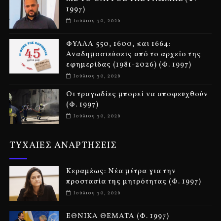
1997)
Ιούλιος 30, 2026
ΦΥΛΛΑ 550, 1600, και 1664:
Αναδημοσιεύσεις από το αρχείο της
εφημερίδας (1981-2026) (Φ. 1997)
Ιούλιος 30, 2026
Οι τραγωδίες μπορεί να αποφευχθούν
(Φ. 1997)
Ιούλιος 30, 2026
ΤΥΧΑΙΕΣ ΑΝΑΡΤΗΣΕΙΣ
Κεραμέως: Νέα μέτρα για την
προστασία της μητρότητας (Φ. 1997)
Ιούλιος 30, 2026
ΕΘΝΙΚΑ ΘΕΜΑΤΑ (Φ. 1997)