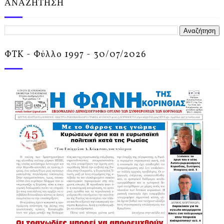
ΑΝΑΖΗΤΗΣΗ
ΦΤΚ - Φύλλο 1997 - 30/07/2026