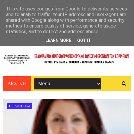
This site uses cookies from Google to deliver its services
and to analyze traffic. Your IP address and user-agent are
shared with Google along with performance and security
metrics to ensure quality of service, generate usage
statistics, and to detect and address abuse.
LEARN MORE
GOT IT
ΑΡΧΙΚΗ
ΠΟΛΙΤΙΣΤΙΚΑ