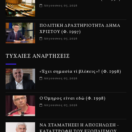
Αύγουστος 07, 2026
ΠΟΛΙΤΙΚΗ ΔΡΑΣΤΗΡΙΟΤΗΤΑ ΔΗΜΑ
ΧΡΙΣΤΟΥ (Φ. 1997)
Αύγουστος 07, 2026
ΤΥΧΑΙΕΣ ΑΝΑΡΤΗΣΕΙΣ
«Έχει σημασία τί βλέπεις»! (Φ. 1998)
Αύγουστος 07, 2026
Ο Όμηρος είναι εδώ (Φ. 1998)
Αύγουστος 07, 2026
ΝΑ ΣΤΑΜΑΤΗΣΕΙ Η ΑΠΟΞΗΛΩΣΗ -
ΚΑΤΑΣΤΡΟΦΗ ΤΟΥ ΕΞΟΠΛΙΣΜΟΥ