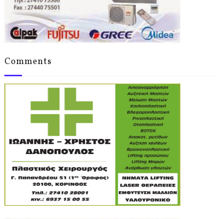
Comments