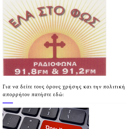
Για να δείτε τους όρους χρήσης και την πολιτική
απορρήτου πατήστε εδώ: