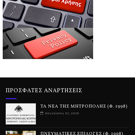
ΠΡΟΣΦΑΤΕΣ ΑΝΑΡΤΗΣΕΙΣ
ΤΑ ΝΕΑ ΤΗΣ ΜΗΤΡΟΠΟΛΗΣ (Φ. 1998)
Αύγουστος 07, 2026
ΠΝΕΥΜΑΤΙΚΕΣ ΕΠΙΛΟΓΕΣ (Φ. 1998)