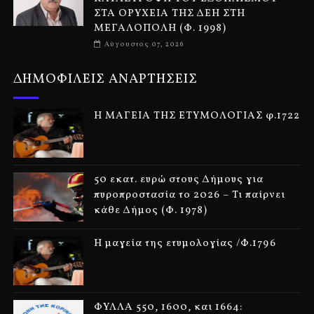
ΣΤΑ ΟΡΥΧΕΙΑ ΤΗΣ ΔΕΗ ΣΤΗ
ΜΕΓΑΛΟΠΟΛΗ (Φ. 1998)
Αύγουστος 07, 2026
ΔΗΜΟΦΙΛΕΙΣ ΑΝΑΡΤΗΣΕΙΣ
Η ΜΑΓΕΙΑ ΤΗΣ ΕΤΥΜΟΛΟΓΙΑΣ φ.1722
50 εκατ. ευρώ στους Δήμους για
πυροπροστασία το 2026 – Τι παίρνει
κάθε Δήμος (Φ. 1978)
Η μαγεία της ετυμολογίας /Φ.1796
ΦΥΛΛΑ 550, 1600, και 1664: