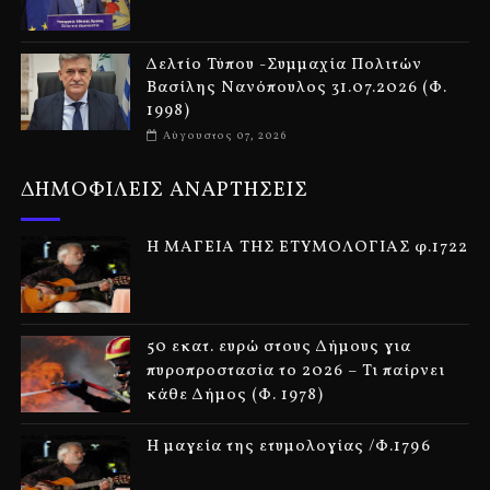
Δελτίο Τύπου -Συμμαχία Πολιτών
Βασίλης Νανόπουλος 31.07.2026 (Φ.
1998)
Αύγουστος 07, 2026
ΔΗΜΟΦΙΛΕΙΣ ΑΝΑΡΤΗΣΕΙΣ
Η ΜΑΓΕΙΑ ΤΗΣ ΕΤΥΜΟΛΟΓΙΑΣ φ.1722
50 εκατ. ευρώ στους Δήμους για
πυροπροστασία το 2026 – Τι παίρνει
κάθε Δήμος (Φ. 1978)
Η μαγεία της ετυμολογίας /Φ.1796