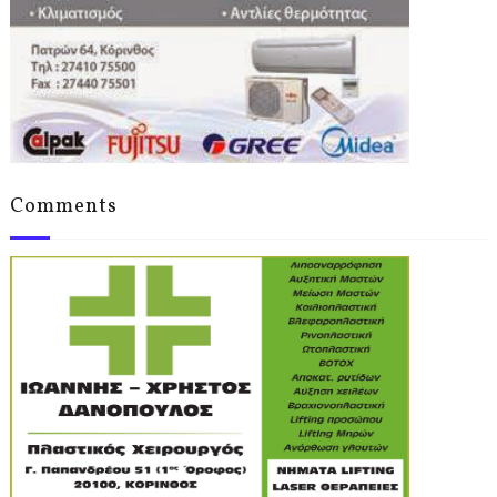
Comments