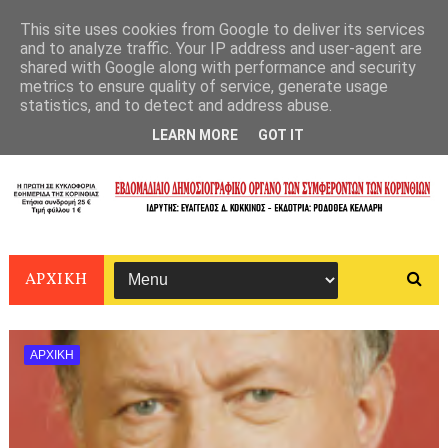
This site uses cookies from Google to deliver its services
and to analyze traffic. Your IP address and user-agent are
shared with Google along with performance and security
metrics to ensure quality of service, generate usage
statistics, and to detect and address abuse.
LEARN MORE
GOT IT
ΑΡΧΙΚΗ
ΑΡΧΙΚΗ