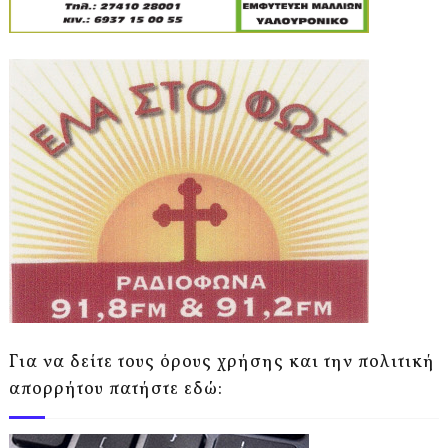
Για να δείτε τους όρους χρήσης και την πολιτική
απορρήτου πατήστε εδώ: