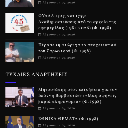
Αύγουστος 07, 2026
ΦΥΛΛΑ 1707, και 1759:
Αναδημοσιεύσεις από το αρχείο της
εφημερίδας (1981-2026) (Φ. 1998)
Αύγουστος 07, 2026
Πέρασε τη Διώρυγα το αποχετευτικό
του Σαρωνικού (Φ. 1998)
Αύγουστος 07, 2026
ΤΥΧΑΙΕΣ ΑΝΑΡΤΗΣΕΙΣ
Μητσοτάκης στον επικήδειο για τον
Ιωάννη Βαρβιτσιώτη: «Μας αφήνεις
βαριά κληρονομιά» (Φ. 1998)
Αύγουστος 07, 2026
ΕΘΝΙΚΑ ΘΕΜΑΤΑ (Φ. 1998)
Αύγουστος 07, 2026