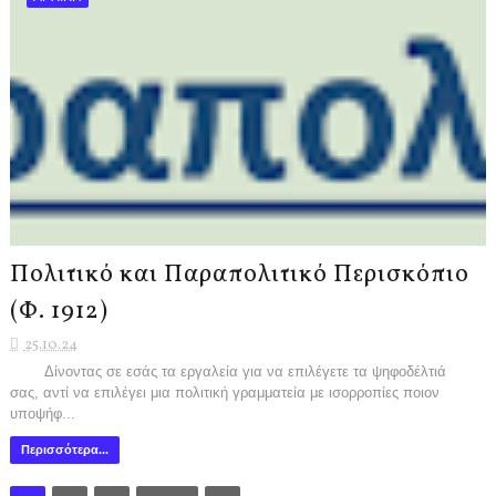
Πολιτικό και Παραπολιτικό Περισκόπιο
(Φ. 1912)
25.10.24
Δίνοντας σε εσάς τα εργαλεία για να επιλέγετε τα ψηφοδέλτιά
σας, αντί να επιλέγει μια πολιτική γραμματεία με ισορροπίες ποιον
υποψήφ...
Περισσότερα...