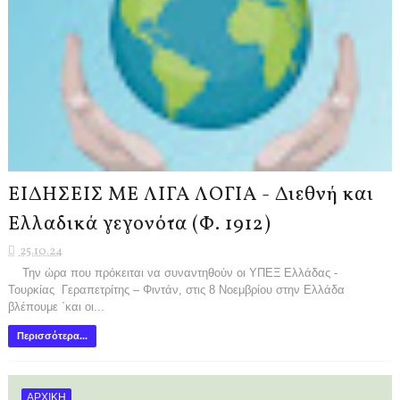
ΕΙΔΗΣΕΙΣ ΜΕ ΛΙΓΑ ΛΟΓΙΑ - Διεθνή και
Ελλαδικά γεγονότα (Φ. 1912)
25.10.24
Την ώρα που πρόκειται να συναντηθούν οι ΥΠΕΞ Ελλάδας -
Τουρκίας Γεραπετρίτης – Φιντάν, στις 8 Νοεμβρίου στην Ελλάδα
βλέπουμε ΄και οι...
Περισσότερα...
ΑΡΧΙΚΗ