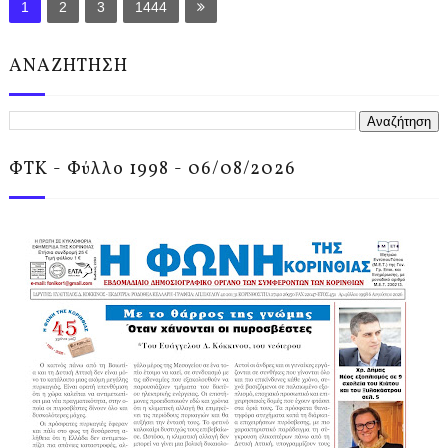
1
2
3
1444
ΑΝΑΖΗΤΗΣΗ
ΦΤΚ - Φύλλο 1998 - 06/08/2026