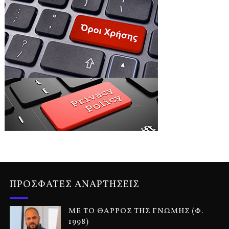
ΠΡΟΣΦΑΤΕΣ ΑΝΑΡΤΗΣΕΙΣ
ΜΕ ΤΟ ΘΑΡΡΟΣ ΤΗΣ ΓΝΩΜΗΣ (Φ.
1998)