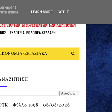
user-agent
erate usage
LEARN MORE
GOT IT
ΙΚΟΝΟΜΙΑ-ΕΡΓΑΣΙΑΚΑ
ΑΝΑΖΗΤΗΣΗ
ΦΤΚ - Φύλλο 1998 - 06/08/2026