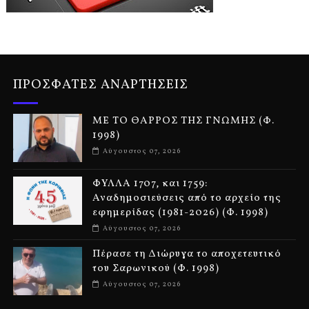
ΠΡΟΣΦΑΤΕΣ ΑΝΑΡΤΗΣΕΙΣ
ΜΕ ΤΟ ΘΑΡΡΟΣ ΤΗΣ ΓΝΩΜΗΣ (Φ.
1998)
Αύγουστος 07, 2026
ΦΥΛΛΑ 1707, και 1759:
Αναδημοσιεύσεις από το αρχείο της
εφημερίδας (1981-2026) (Φ. 1998)
Αύγουστος 07, 2026
Πέρασε τη Διώρυγα το αποχετευτικό
του Σαρωνικού (Φ. 1998)
Αύγουστος 07, 2026