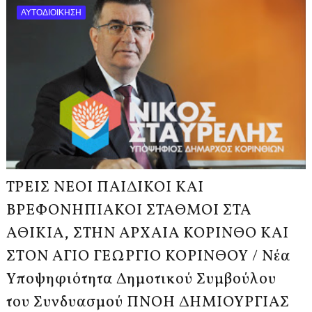
ΑΥΤΟΔΙΟΙΚΗΣΗ
ΤΡΕΙΣ ΝΕΟΙ ΠΑΙΔΙΚΟΙ ΚΑΙ
ΒΡΕΦΟΝΗΠΙΑΚΟΙ ΣΤΑΘΜΟΙ ΣΤΑ
ΑΘΙΚΙΑ, ΣΤΗΝ ΑΡΧΑΙΑ ΚΟΡΙΝΘΟ ΚΑΙ
ΣΤΟΝ ΑΓΙΟ ΓΕΩΡΓΙΟ ΚΟΡΙΝΘΟΥ / Νέα
Υποψηφιότητα Δημοτικού Συμβούλου
του Συνδυασμού ΠΝΟΗ ΔΗΜΙΟΥΡΓΙΑΣ