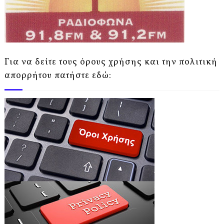
Για να δείτε τους όρους χρήσης και την πολιτική
απορρήτου πατήστε εδώ: