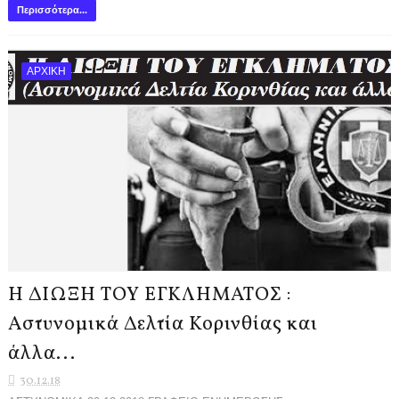
Περισσότερα...
ΑΡΧΙΚΗ
Η ΔΙΩΞΗ ΤΟΥ ΕΓΚΛΗΜΑΤΟΣ :
Αστυνομικά Δελτία Κορινθίας και
άλλα...
30.12.18