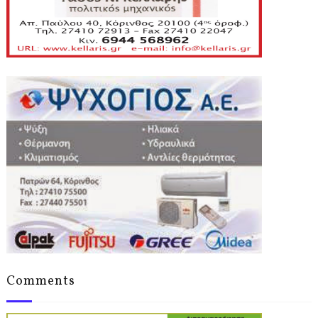
Comments