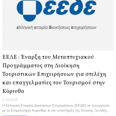
ΕΕΔΕ : Έναρξη του Μεταπτυχιακού
Προγράμματος στη Διοίκηση
Τουριστικών Επιχειρήσεων για στελέχη
και επαγγελματίες του Τουρισμού στην
Κόρινθο
30.12.18
Η Ελληνική Εταιρεία Διοικήσεως Επιχειρήσεων (ΕΕΔΕ) σε συνεργασία
με το Επιμελητήριο Κορινθίας & την υποστήριξη της Ένωσης Ξενοδόχ...