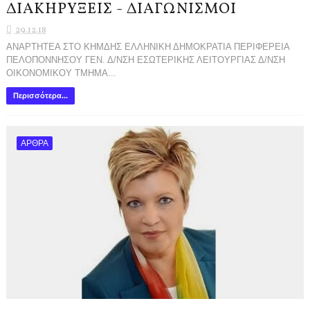
ΔΙΑΚΗΡΥΞΕΙΣ - ΔΙΑΓΩΝΙΣΜΟΙ
29.12.18
ΑΝΑΡΤΗΤΕΑ ΣΤΟ ΚΗΜΔΗΣ ΕΛΛΗΝΙΚΗ ΔΗΜΟΚΡΑΤΙΑ ΠΕΡΙΦΕΡΕΙΑ
ΠΕΛΟΠΟΝΝΗΣΟΥ ΓΕΝ. Δ/NΣΗ ΕΣΩΤΕΡΙΚΗΣ ΛΕΙΤΟΥΡΓΙΑΣ Δ/ΝΣΗ
ΟΙΚΟΝΟΜΙΚΟΥ ΤΜΗΜΑ...
Περισσότερα...
ΑΡΘΡΑ