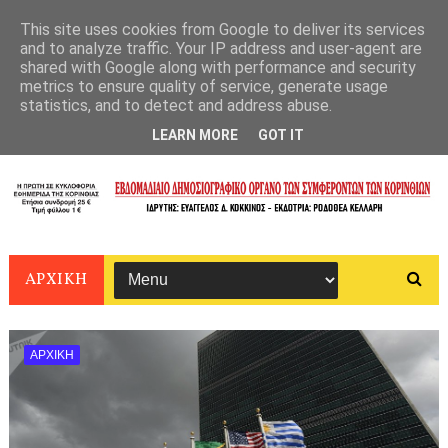
This site uses cookies from Google to deliver its services
and to analyze traffic. Your IP address and user-agent are
shared with Google along with performance and security
metrics to ensure quality of service, generate usage
statistics, and to detect and address abuse.
LEARN MORE
GOT IT
ΑΡΧΙΚΗ
ΑΡΧΙΚΗ