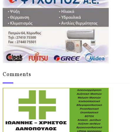
Comments