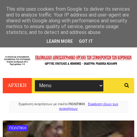
This site uses cookies from Google to deliver its services
and to analyze traffic. Your IP address and user-agent are
shared with Google along with performance and security
metrics to ensure quality of service, generate usage
statistics, and to detect and address abuse.
LEARN MORE
GOT IT
ΑΡΧΙΚΗ
Εμφάνιση αναρτήσεων με ετικέτα
ΠΟΛΙΤΙΚΗ
.
Εμφάνιση όλων των
αναρτήσεων
ΠΟΛΙΤΙΚΗ