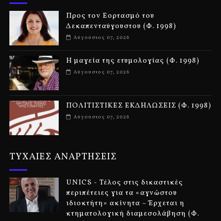
Προς τον Εορτασμό του
Δεκαπενταύγουστου (Φ. 1998)
Αύγουστος 07, 2026
Η μαγεία της ετυμολογίας (Φ. 1998)
Αύγουστος 07, 2026
ΠΟΛΙΤΙΣΤΙΚΕΣ ΕΚΔΗΛΩΣΕΙΣ (Φ. 1998)
Αύγουστος 07, 2026
ΤΥΧΑΙΕΣ ΑΝΑΡΤΗΣΕΙΣ
UNICS - Τέλος στις δικαστικές
περιπέτειες για τα «αγνώστου
ιδιοκτήτη» ακίνητα – Έρχεται η
κτηματολογική διαμεσολάβηση (Φ.