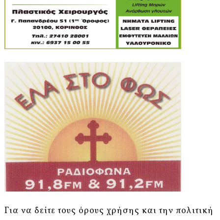
Για να δείτε τους όρους χρήσης και την πολιτική