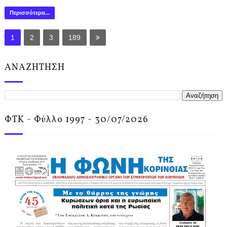
Περισσότερα...
1
2
3
189
ΑΝΑΖΗΤΗΣΗ
ΦΤΚ - Φύλλο 1997 - 30/07/2026