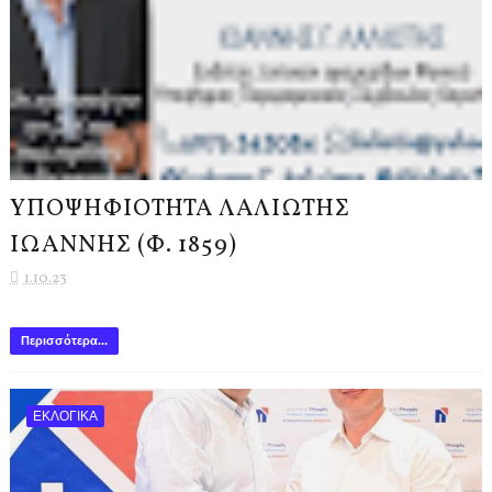
ΥΠΟΨΗΦΙΟΤΗΤΑ ΛΑΛΙΩΤΗΣ
ΙΩΑΝΝΗΣ (Φ. 1859)
1.10.23
Περισσότερα...
ΕΚΛΟΓΙΚΑ