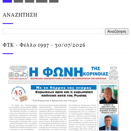
ΑΝΑΖΗΤΗΣΗ
ΦΤΚ - Φύλλο 1997 - 30/07/2026