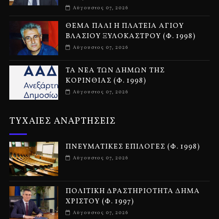
Αύγουστος 07, 2026
ΘΕΜΑ ΠΑΛΙ Η ΠΛΑΤΕΙΑ ΑΓΙΟΥ
ΒΛΑΣΙΟΥ ΞΥΛΟΚΑΣΤΡΟΥ (Φ. 1998)
Αύγουστος 07, 2026
ΤΑ ΝΕΑ ΤΩΝ ΔΗΜΩΝ ΤΗΣ
ΚΟΡΙΝΘΙΑΣ (Φ. 1998)
Αύγουστος 07, 2026
ΤΥΧΑΙΕΣ ΑΝΑΡΤΗΣΕΙΣ
ΠΝΕΥΜΑΤΙΚΕΣ ΕΠΙΛΟΓΕΣ (Φ. 1998)
Αύγουστος 07, 2026
ΠΟΛΙΤΙΚΗ ΔΡΑΣΤΗΡΙΟΤΗΤΑ ΔΗΜΑ
ΧΡΙΣΤΟΥ (Φ. 1997)
Αύγουστος 07, 2026