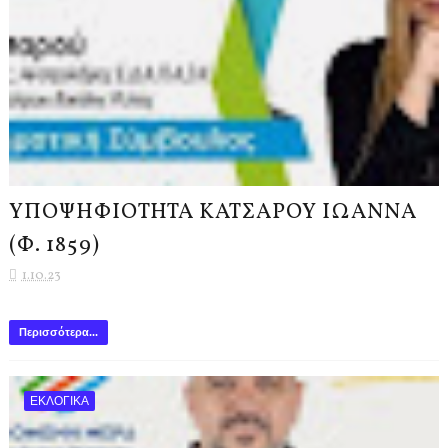
ΥΠΟΨΗΦΙΟΤΗΤΑ ΚΑΤΣΑΡΟΥ ΙΩΑΝΝΑ
(Φ. 1859)
1.10.23
Περισσότερα...
ΕΚΛΟΓΙΚΑ