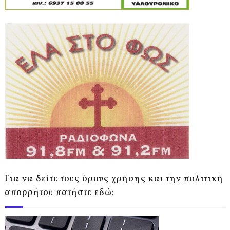
Για να δείτε τους όρους χρήσης και την πολιτική
απορρήτου πατήστε εδώ: