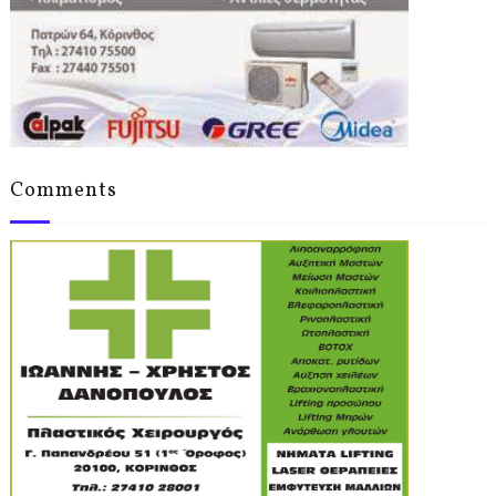
Comments