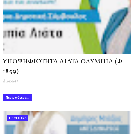
ΥΠΟΨΗΦΙΟΤΗΤΑ ΛΙΑΤΑ ΟΛΥΜΠΙΑ (Φ.
1859)
1.10.23
Περισσότερα...
ΕΚΛΟΓΙΚΑ