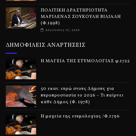
ΠΟΛΙΤΙΚΗ ΔΡΑΣΤΗΡΙΟΤΗΤΑ
ΜΑΡΙΛΕΝΑΣ ΣΟΥΚΟΥΛΗ ΒΙΛΙΑΛΗ
(Φ.1998)
Αύγουστος 07, 2026
ΔΗΜΟΦΙΛΕΙΣ ΑΝΑΡΤΗΣΕΙΣ
Η ΜΑΓΕΙΑ ΤΗΣ ΕΤΥΜΟΛΟΓΙΑΣ φ.1722
50 εκατ. ευρώ στους Δήμους για
πυροπροστασία το 2026 – Τι παίρνει
κάθε Δήμος (Φ. 1978)
Η μαγεία της ετυμολογίας /Φ.1796