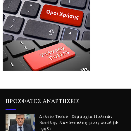
ΠΡΟΣΦΑΤΕΣ ΑΝΑΡΤΗΣΕΙΣ
Δελτίο Τύπου -Συμμαχία Πολιτών
Βασίλης Νανόπουλος 31.07.2026 (Φ.
1998)