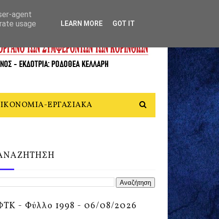
user-agent
erate usage
LEARN MORE
GOT IT
ΙΚΟΝΟΜΙΑ-ΕΡΓΑΣΙΑΚΑ
ΑΝΑΖΗΤΗΣΗ
ΦΤΚ - Φύλλο 1998 - 06/08/2026