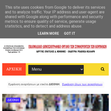
This site uses cookies from Google to deliver its services
and to analyze traffic. Your IP address and user-agent are
shared with Google along with performance and security
metrics to ensure quality of service, generate usage
statistics, and to detect and address abuse.
LEARN MORE
GOT IT
ΑΡΧΙΚΗ
Εμφάνιση αναρτήσεων με ετικέτα
ΔΙΕΘΝΗ
.
Εμφάνιση όλων των αναρτήσεων
ΔΙΕΘΝΗ