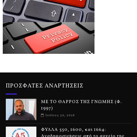
ΠΡΟΣΦΑΤΕΣ ΑΝΑΡΤΗΣΕΙΣ
ΜΕ ΤΟ ΘΑΡΡΟΣ ΤΗΣ ΓΝΩΜΗΣ (Φ.
1997)
Ιούλιος 30, 2026
ΦΥΛΛΑ 550, 1600, και 1664:
Αναδημοσιεύσεις από το αρχείο της