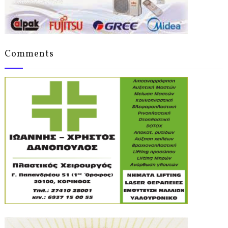
Comments