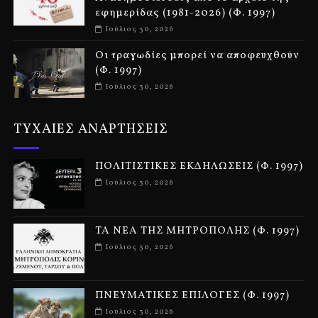
εφημερίδας (1981-2026) (Φ. 1997)
Ιούλιος 30, 2026
Οι τραγωδίες μπορεί να αποφευχθούν
(Φ. 1997)
Ιούλιος 30, 2026
ΤΥΧΑΙΕΣ ΑΝΑΡΤΗΣΕΙΣ
ΠΟΛΙΤΙΣΤΙΚΕΣ ΕΚΔΗΛΩΣΕΙΣ (Φ. 1997)
Ιούλιος 30, 2026
ΤΑ ΝΕΑ ΤΗΣ ΜΗΤΡΟΠΟΛΗΣ (Φ. 1997)
Ιούλιος 30, 2026
ΠΝΕΥΜΑΤΙΚΕΣ ΕΠΙΛΟΓΕΣ (Φ. 1997)
Ιούλιος 30, 2026