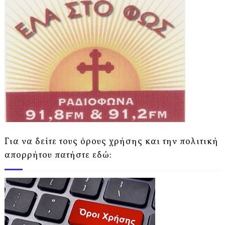
Για να δείτε τους όρους χρήσης και την πολιτική
απορρήτου πατήστε εδώ: