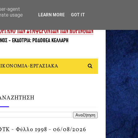
user-agent
erate usage
LEARN MORE
GOT IT
ΙΚΟΝΟΜΙΑ-ΕΡΓΑΣΙΑΚΑ
ΑΝΑΖΗΤΗΣΗ
ΦΤΚ - Φύλλο 1998 - 06/08/2026