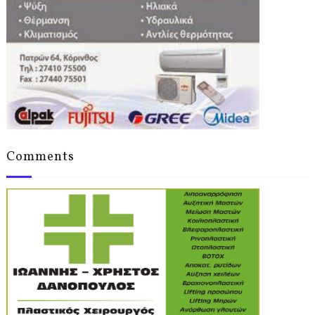
Comments