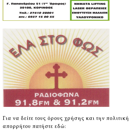
Για να δείτε τους όρους χρήσης και την πολιτική
απορρήτου πατήστε εδώ: