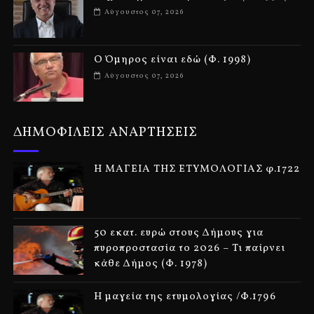
Αύγουστος 07, 2026
Ο Όμηρος είναι εδώ (Φ. 1998)
Αύγουστος 07, 2026
ΔΗΜΟΦΙΛΕΙΣ ΑΝΑΡΤΗΣΕΙΣ
Η ΜΑΓΕΙΑ ΤΗΣ ΕΤΥΜΟΛΟΓΙΑΣ φ.1722
50 εκατ. ευρώ στους Δήμους για
πυροπροστασία το 2026 – Τι παίρνει
κάθε Δήμος (Φ. 1978)
Η μαγεία της ετυμολογίας /Φ.1796