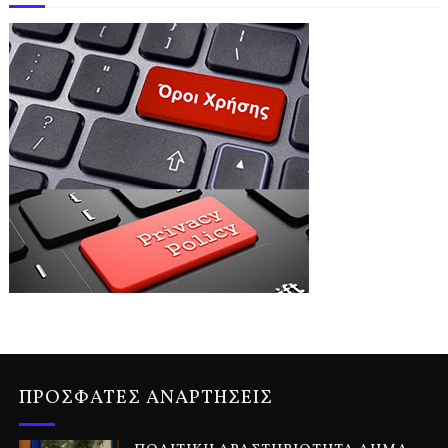
ΠΡΟΣΦΑΤΕΣ ΑΝΑΡΤΗΣΕΙΣ