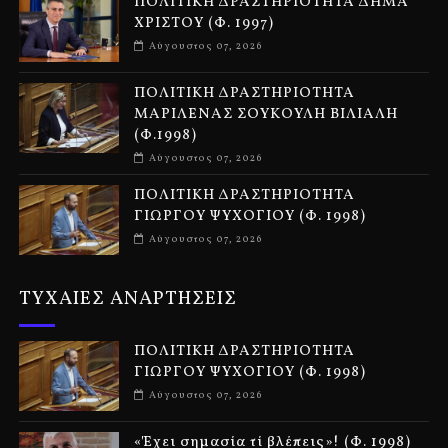
ΠΟΛΙΤΙΚΗ ΔΡΑΣΤΗΡΙΟΤΗΤΑ ΔΗΜΑ
ΧΡΙΣΤΟΥ (Φ. 1997)
Αύγουστος 07, 2026
ΠΟΛΙΤΙΚΗ ΔΡΑΣΤΗΡΙΟΤΗΤΑ
ΜΑΡΙΛΕΝΑΣ ΣΟΥΚΟΥΛΗ ΒΙΛΙΑΛΗ
(Φ.1998)
Αύγουστος 07, 2026
ΠΟΛΙΤΙΚΗ ΔΡΑΣΤΗΡΙΟΤΗΤΑ
ΓΙΩΡΓΟΥ ΨΥΧΟΓΙΟΥ (Φ. 1998)
Αύγουστος 07, 2026
ΤΥΧΑΙΕΣ ΑΝΑΡΤΗΣΕΙΣ
ΠΟΛΙΤΙΚΗ ΔΡΑΣΤΗΡΙΟΤΗΤΑ
ΓΙΩΡΓΟΥ ΨΥΧΟΓΙΟΥ (Φ. 1998)
Αύγουστος 07, 2026
«Έχει σημασία τί βλέπεις»! (Φ. 1998)