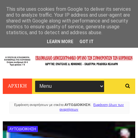
This site uses cookies from Google to deliver its services
and to analyze traffic. Your IP address and user-agent are
shared with Google along with performance and security
metrics to ensure quality of service, generate usage
statistics, and to detect and address abuse.
LEARN MORE
GOT IT
ΑΡΧΙΚΗ
Εμφάνιση αναρτήσεων με ετικέτα
ΑΥΤΟΔΙΟΙΚΗΣΗ
.
Εμφάνιση όλων των
αναρτήσεων
ΑΥΤΟΔΙΟΙΚΗΣΗ